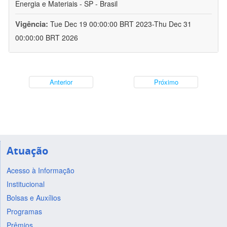
Energia e Materiais - SP - Brasil
Vigência:
Tue Dec 19 00:00:00 BRT 2023-Thu Dec 31
00:00:00 BRT 2026
Anterior
Próximo
Atuação
Acesso à Informação
Institucional
Bolsas e Auxílios
Programas
Prêmios