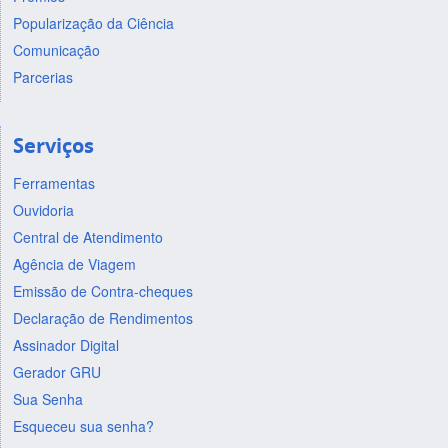
Popularização da Ciência
Comunicação
Parcerias
Serviços
Ferramentas
Ouvidoria
Central de Atendimento
Agência de Viagem
Emissão de Contra-cheques
Declaração de Rendimentos
Assinador Digital
Gerador GRU
Sua Senha
Esqueceu sua senha?