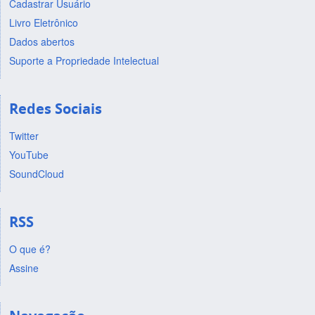
Cadastrar Usuário
Livro Eletrônico
Dados abertos
Suporte a Propriedade Intelectual
Redes Sociais
Twitter
YouTube
SoundCloud
RSS
O que é?
Assine