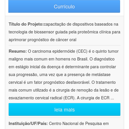
Currículo
Título do Projeto:
capacitação de dispositivos baseados na
tecnologia de biossensor guiada pela proteômica clínica para
aprimorar prognóstico de câncer oral
Resumo:
O carcinoma epidermóide (CEC) é o quinto tumor
maligno mais comum em homens no Brasil. O diagnóstico
em estágio inicial da doença é determinante para controlar
sua progressão, uma vez que a presença de metástase
cervical é um fator prognóstico desfavorável. O tratamento
mais comum utilizado é a cirurgia de remoção da lesão e de
esvaziamento cervical radical (ECR). A cirurgia de ECR
...
leia mais
Instituição/UF/País:
Centro Nacional de Pesquisa em