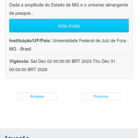
Dada a amplitude do Estado de MG e o universo abrangente
da pesquis
...
leia mais
Instituição/UF/País:
Universidade Federal de Juiz de Fora -
MG - Brasil
Vigência:
Sat Dec 02 00:00:00 BRT 2023-Thu Dec 31
00:00:00 BRT 2026
Anterior
Próximo