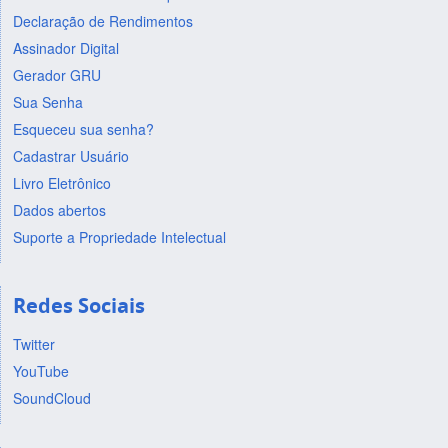
Declaração de Rendimentos
Assinador Digital
Gerador GRU
Sua Senha
Esqueceu sua senha?
Cadastrar Usuário
Livro Eletrônico
Dados abertos
Suporte a Propriedade Intelectual
Redes Sociais
Twitter
YouTube
SoundCloud