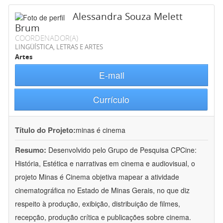
Alessandra Souza Melett
Brum
COORDENADOR(A)
LINGÜÍSTICA, LETRAS E ARTES
Artes
E-mail
Currículo
Título do Projeto:
minas é cinema
Resumo:
Desenvolvido pelo Grupo de Pesquisa CPCine:
História, Estética e narrativas em cinema e audiovisual, o
projeto Minas é Cinema objetiva mapear a atividade
cinematográfica no Estado de Minas Gerais, no que diz
respeito à produção, exibição, distribuição de filmes,
recepção, produção crítica e publicações sobre cinema.