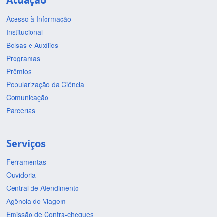
Atuação
Acesso à Informação
Institucional
Bolsas e Auxílios
Programas
Prêmios
Popularização da Ciência
Comunicação
Parcerias
Serviços
Ferramentas
Ouvidoria
Central de Atendimento
Agência de Viagem
Emissão de Contra-cheques