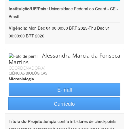
Instituição/UF/País:
Universidade Federal do Ceará - CE -
Brasil
Vigência:
Mon Dec 04 00:00:00 BRT 2023-Thu Dec 31
00:00:00 BRT 2026
Alessandra Marcia da Fonseca
Martins
COORDENADOR(A)
CIÊNCIAS BIOLÓGICAS
Microbiologia
E-mail
Currículo
Título do Projeto:
terapia contra inibidores de checkpoints