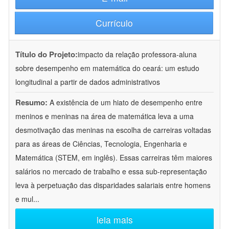
Currículo
Título do Projeto:
impacto da relação professora-aluna
sobre desempenho em matemática do ceará: um estudo
longitudinal a partir de dados administrativos
Resumo:
A existência de um hiato de desempenho entre
meninos e meninas na área de matemática leva a uma
desmotivação das meninas na escolha de carreiras voltadas
para as áreas de Ciências, Tecnologia, Engenharia e
Matemática (STEM, em inglês). Essas carreiras têm maiores
salários no mercado de trabalho e essa sub-representação
leva à perpetuação das disparidades salariais entre homens
e mul
...
leia mais