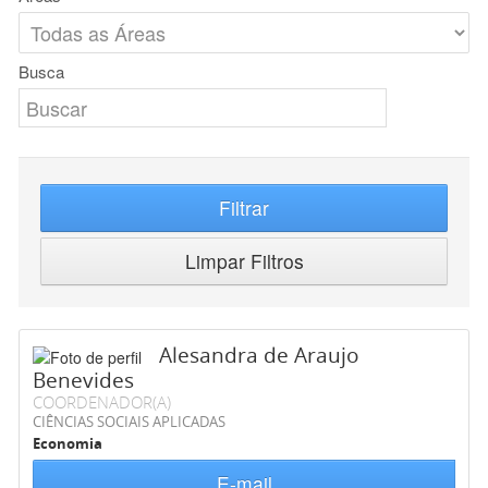
Busca
Filtrar
Limpar Filtros
Alesandra de Araujo
Benevides
COORDENADOR(A)
CIÊNCIAS SOCIAIS APLICADAS
Economia
E-mail