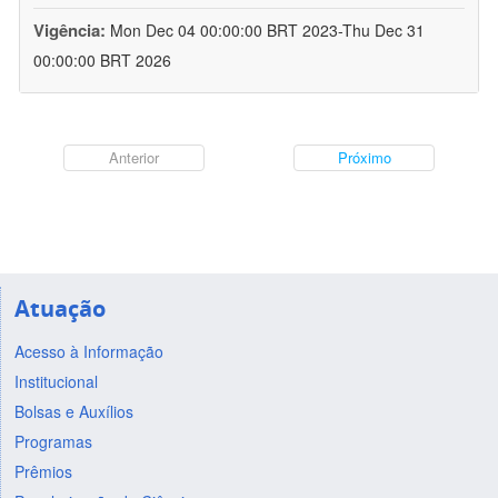
Vigência:
Mon Dec 04 00:00:00 BRT 2023-Thu Dec 31
00:00:00 BRT 2026
Anterior
Próximo
Atuação
Acesso à Informação
Institucional
Bolsas e Auxílios
Programas
Prêmios