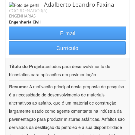
Adalberto Leandro Faxina
COORDENADOR(A)
ENGENHARIAS
Engenharia Civil
E-mail
Currículo
Título do Projeto:
estudos para desenvolvimento de
bioasfaltos para aplicações em pavimentação
Resumo:
A motivação principal desta proposta de pesquisa
é a necessidade do desenvolvimento de materiais
alternativos ao asfalto, que é um material de construção
largamente usado como agente cimentante na indústria da
pavimentação para produzir misturas asfálticas. Asfaltos são
derivados da destilação do petróleo e a sua disponibilidade