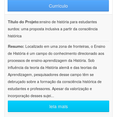
Currículo
Título do Projeto:
ensino de história para estudantes
surdos: uma proposta inclusiva a partir da consciência
histórica
Resumo:
Localizado em uma zona de fronteiras, o Ensino
de História é um campo do conhecimento direcionado aos
processos de ensino-aprendizagem da História. Sob
influência da teoria da História alemã e das teorias da
Aprendizagem, pesquisadores desse campo têm se
debruçado sobre a formação da consciência histórica de
estudantes e professores. Apesar da valorização e
incorporação desses sujei
...
leia mais