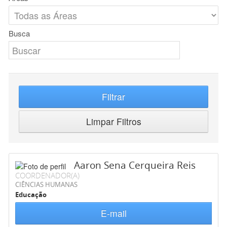
Busca
Filtrar
Limpar Filtros
Aaron Sena Cerqueira Reis
COORDENADOR(A)
CIÊNCIAS HUMANAS
Educação
E-mail