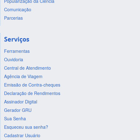
Popularização da Ciência
Comunicação
Parcerias
Serviços
Ferramentas
Ouvidoria
Central de Atendimento
Agência de Viagem
Emissão de Contra-cheques
Declaração de Rendimentos
Assinador Digital
Gerador GRU
Sua Senha
Esqueceu sua senha?
Cadastrar Usuário