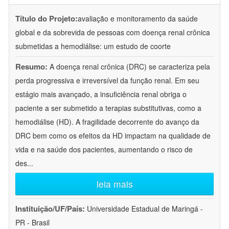
Título do Projeto:
avaliação e monitoramento da saúde
global e da sobrevida de pessoas com doença renal crônica
submetidas a hemodiálise: um estudo de coorte
Resumo:
A doença renal crônica (DRC) se caracteriza pela
perda progressiva e irreversível da função renal. Em seu
estágio mais avançado, a insuficiência renal obriga o
paciente a ser submetido a terapias substitutivas, como a
hemodiálise (HD). A fragilidade decorrente do avanço da
DRC bem como os efeitos da HD impactam na qualidade de
vida e na saúde dos pacientes, aumentando o risco de
des
...
leia mais
Instituição/UF/País:
Universidade Estadual de Maringá -
PR - Brasil