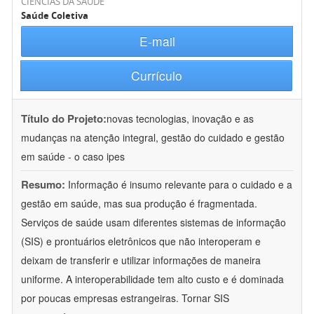
CIÊNCIAS DA SAÚDE
Saúde Coletiva
E-mail
Currículo
Título do Projeto:
novas tecnologias, inovação e as
mudanças na atenção integral, gestão do cuidado e gestão
em saúde - o caso ipes
Resumo:
Informação é insumo relevante para o cuidado e a
gestão em saúde, mas sua produção é fragmentada.
Serviços de saúde usam diferentes sistemas de informação
(SIS) e prontuários eletrônicos que não interoperam e
deixam de transferir e utilizar informações de maneira
uniforme. A interoperabilidade tem alto custo e é dominada
por poucas empresas estrangeiras. Tornar SIS