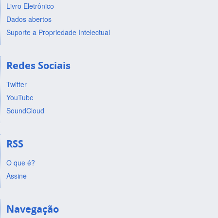
Livro Eletrônico
Dados abertos
Suporte a Propriedade Intelectual
Redes Sociais
Twitter
YouTube
SoundCloud
RSS
O que é?
Assine
Navegação