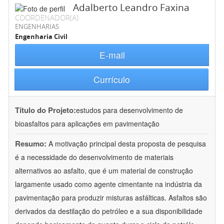
Adalberto Leandro Faxina
COORDENADOR(A)
ENGENHARIAS
Engenharia Civil
E-mail
Currículo
Título do Projeto:
estudos para desenvolvimento de
bioasfaltos para aplicações em pavimentação
Resumo:
A motivação principal desta proposta de pesquisa
é a necessidade do desenvolvimento de materiais
alternativos ao asfalto, que é um material de construção
largamente usado como agente cimentante na indústria da
pavimentação para produzir misturas asfálticas. Asfaltos são
derivados da destilação do petróleo e a sua disponibilidade