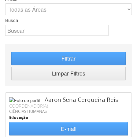
Busca
Filtrar
Limpar Filtros
Aaron Sena Cerqueira Reis
COORDENADOR(A)
CIÊNCIAS HUMANAS
Educação
E-mail