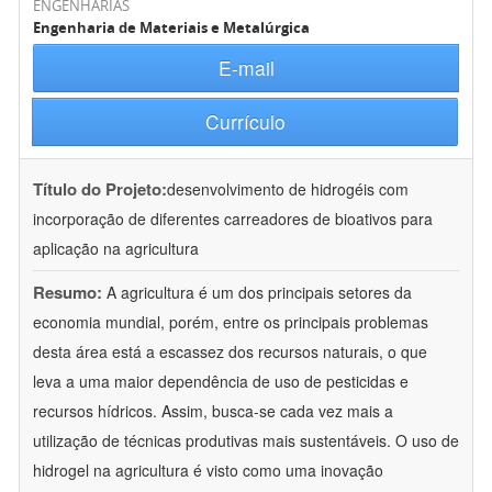
ENGENHARIAS
Engenharia de Materiais e Metalúrgica
E-mail
Currículo
Título do Projeto:
desenvolvimento de hidrogéis com
incorporação de diferentes carreadores de bioativos para
aplicação na agricultura
Resumo:
A agricultura é um dos principais setores da
economia mundial, porém, entre os principais problemas
desta área está a escassez dos recursos naturais, o que
leva a uma maior dependência de uso de pesticidas e
recursos hídricos. Assim, busca-se cada vez mais a
utilização de técnicas produtivas mais sustentáveis. O uso de
hidrogel na agricultura é visto como uma inovação