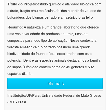
Título do Projeto:
estudo químico e atividade biológica com
extrato, fração e/ou moléculas obtidas a partir de veneno de
bufonídeos dos biomas cerrado e amazônico brasileiro
Resumo:
A natureza é um grande laboratório que oferece
uma vasta variedade de produtos naturais, ricos em
compostos para todo tipo de aplicação. Nesse contexto a
floresta amazônica e o cerrado possuem uma grande
biodiversidade de fauna e flora inexploradas com esse
potencial. Dentre as espécies animais destacamos a família
de sapos Bufonidae contém cerca de 49 gêneros e 592
espécies distrib
...
leia mais
Instituição/UF/País:
Universidade Federal de Mato Grosso
- MT - Brasil