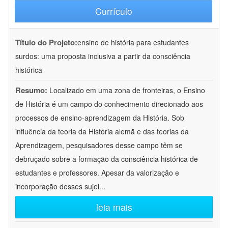
Currículo
Título do Projeto:
ensino de história para estudantes
surdos: uma proposta inclusiva a partir da consciência
histórica
Resumo:
Localizado em uma zona de fronteiras, o Ensino
de História é um campo do conhecimento direcionado aos
processos de ensino-aprendizagem da História. Sob
influência da teoria da História alemã e das teorias da
Aprendizagem, pesquisadores desse campo têm se
debruçado sobre a formação da consciência histórica de
estudantes e professores. Apesar da valorização e
incorporação desses sujei
...
leia mais