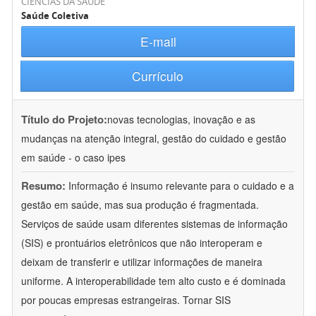
CIÊNCIAS DA SAÚDE
Saúde Coletiva
E-mail
Currículo
Título do Projeto:
novas tecnologias, inovação e as
mudanças na atenção integral, gestão do cuidado e gestão
em saúde - o caso ipes
Resumo:
Informação é insumo relevante para o cuidado e a
gestão em saúde, mas sua produção é fragmentada.
Serviços de saúde usam diferentes sistemas de informação
(SIS) e prontuários eletrônicos que não interoperam e
deixam de transferir e utilizar informações de maneira
uniforme. A interoperabilidade tem alto custo e é dominada
por poucas empresas estrangeiras. Tornar SIS