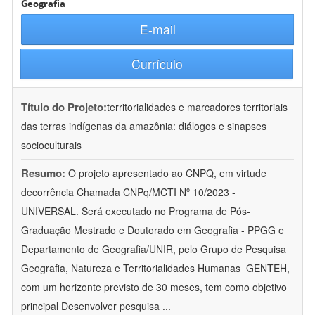
Geografia
E-mail
Currículo
Título do Projeto:
territorialidades e marcadores territoriais
das terras indígenas da amazônia: diálogos e sinapses
socioculturais
Resumo:
O projeto apresentado ao CNPQ, em virtude
decorrência Chamada CNPq/MCTI Nº 10/2023 -
UNIVERSAL. Será executado no Programa de Pós-
Graduação Mestrado e Doutorado em Geografia - PPGG e
Departamento de Geografia/UNIR, pelo Grupo de Pesquisa
Geografia, Natureza e Territorialidades Humanas  GENTEH,
com um horizonte previsto de 30 meses, tem como objetivo
principal Desenvolver pesquisa
...