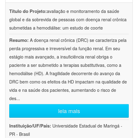
Título do Projeto:
avaliação e monitoramento da saúde
global e da sobrevida de pessoas com doença renal crônica
submetidas a hemodiálise: um estudo de coorte
Resumo:
A doença renal crônica (DRC) se caracteriza pela
perda progressiva e irreversível da função renal. Em seu
estágio mais avançado, a insuficiência renal obriga o
paciente a ser submetido a terapias substitutivas, como a
hemodiálise (HD). A fragilidade decorrente do avanço da
DRC bem como os efeitos da HD impactam na qualidade de
vida e na saúde dos pacientes, aumentando o risco de
des
...
leia mais
Instituição/UF/País:
Universidade Estadual de Maringá -
PR - Brasil