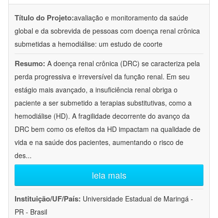
Título do Projeto:
avaliação e monitoramento da saúde
global e da sobrevida de pessoas com doença renal crônica
submetidas a hemodiálise: um estudo de coorte
Resumo:
A doença renal crônica (DRC) se caracteriza pela
perda progressiva e irreversível da função renal. Em seu
estágio mais avançado, a insuficiência renal obriga o
paciente a ser submetido a terapias substitutivas, como a
hemodiálise (HD). A fragilidade decorrente do avanço da
DRC bem como os efeitos da HD impactam na qualidade de
vida e na saúde dos pacientes, aumentando o risco de
des
...
leia mais
Instituição/UF/País:
Universidade Estadual de Maringá -
PR - Brasil