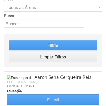
Busca
Filtrar
Limpar Filtros
Aaron Sena Cerqueira Reis
COORDENADOR(A)
CIÊNCIAS HUMANAS
Educação
E-mail