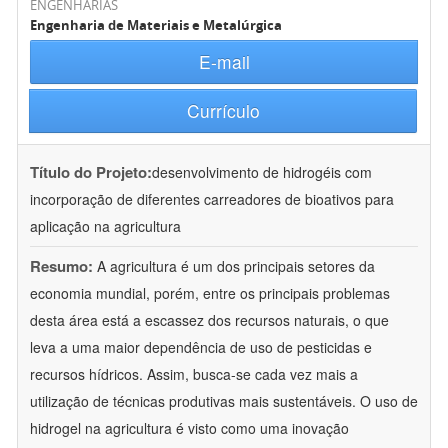
ENGENHARIAS
Engenharia de Materiais e Metalúrgica
E-mail
Currículo
Título do Projeto:
desenvolvimento de hidrogéis com
incorporação de diferentes carreadores de bioativos para
aplicação na agricultura
Resumo:
A agricultura é um dos principais setores da
economia mundial, porém, entre os principais problemas
desta área está a escassez dos recursos naturais, o que
leva a uma maior dependência de uso de pesticidas e
recursos hídricos. Assim, busca-se cada vez mais a
utilização de técnicas produtivas mais sustentáveis. O uso de
hidrogel na agricultura é visto como uma inovação