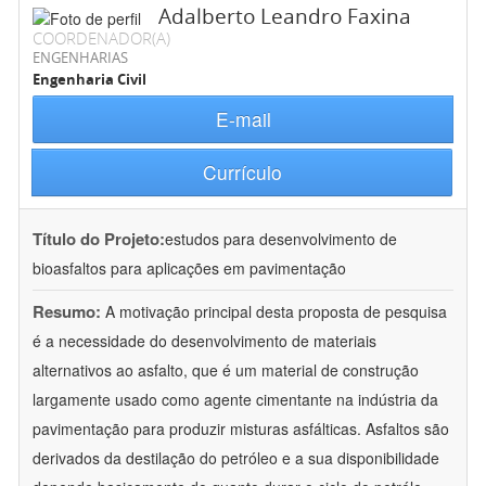
Adalberto Leandro Faxina
COORDENADOR(A)
ENGENHARIAS
Engenharia Civil
E-mail
Currículo
Título do Projeto:
estudos para desenvolvimento de
bioasfaltos para aplicações em pavimentação
Resumo:
A motivação principal desta proposta de pesquisa
é a necessidade do desenvolvimento de materiais
alternativos ao asfalto, que é um material de construção
largamente usado como agente cimentante na indústria da
pavimentação para produzir misturas asfálticas. Asfaltos são
derivados da destilação do petróleo e a sua disponibilidade