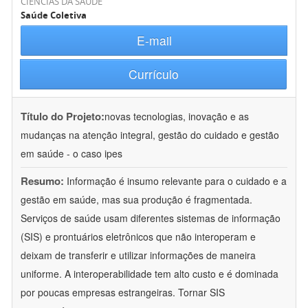
CIÊNCIAS DA SAÚDE
Saúde Coletiva
E-mail
Currículo
Título do Projeto:
novas tecnologias, inovação e as
mudanças na atenção integral, gestão do cuidado e gestão
em saúde - o caso ipes
Resumo:
Informação é insumo relevante para o cuidado e a
gestão em saúde, mas sua produção é fragmentada.
Serviços de saúde usam diferentes sistemas de informação
(SIS) e prontuários eletrônicos que não interoperam e
deixam de transferir e utilizar informações de maneira
uniforme. A interoperabilidade tem alto custo e é dominada
por poucas empresas estrangeiras. Tornar SIS