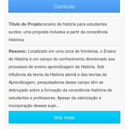
Currículo
Título do Projeto:
ensino de história para estudantes
surdos: uma proposta inclusiva a partir da consciência
histórica
Resumo:
Localizado em uma zona de fronteiras, o Ensino
de História é um campo do conhecimento direcionado aos
processos de ensino-aprendizagem da História. Sob
influência da teoria da História alemã e das teorias da
Aprendizagem, pesquisadores desse campo têm se
debruçado sobre a formação da consciência histórica de
estudantes e professores. Apesar da valorização e
incorporação desses sujei
...
leia mais