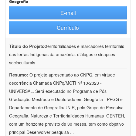
Geografia
E-mail
Currículo
Título do Projeto:
territorialidades e marcadores territoriais
das terras indígenas da amazônia: diálogos e sinapses
socioculturais
Resumo:
O projeto apresentado ao CNPQ, em virtude
decorrência Chamada CNPq/MCTI Nº 10/2023 -
UNIVERSAL. Será executado no Programa de Pós-
Graduação Mestrado e Doutorado em Geografia - PPGG e
Departamento de Geografia/UNIR, pelo Grupo de Pesquisa
Geografia, Natureza e Territorialidades Humanas  GENTEH,
com um horizonte previsto de 30 meses, tem como objetivo
principal Desenvolver pesquisa
...