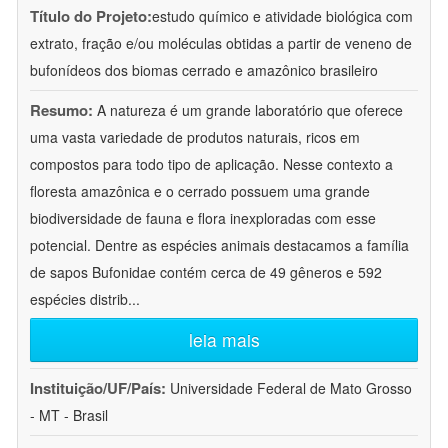
Título do Projeto:
estudo químico e atividade biológica com
extrato, fração e/ou moléculas obtidas a partir de veneno de
bufonídeos dos biomas cerrado e amazônico brasileiro
Resumo:
A natureza é um grande laboratório que oferece
uma vasta variedade de produtos naturais, ricos em
compostos para todo tipo de aplicação. Nesse contexto a
floresta amazônica e o cerrado possuem uma grande
biodiversidade de fauna e flora inexploradas com esse
potencial. Dentre as espécies animais destacamos a família
de sapos Bufonidae contém cerca de 49 gêneros e 592
espécies distrib
...
leia mais
Instituição/UF/País:
Universidade Federal de Mato Grosso
- MT - Brasil