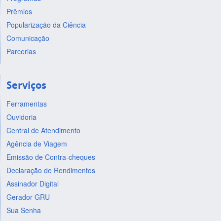
Prêmios
Popularização da Ciência
Comunicação
Parcerias
Serviços
Ferramentas
Ouvidoria
Central de Atendimento
Agência de Viagem
Emissão de Contra-cheques
Declaração de Rendimentos
Assinador Digital
Gerador GRU
Sua Senha