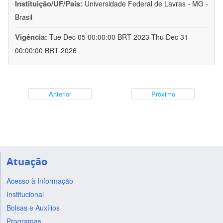
Instituição/UF/País:
Universidade Federal de Lavras - MG -
Brasil
Vigência:
Tue Dec 05 00:00:00 BRT 2023-Thu Dec 31
00:00:00 BRT 2026
Anterior
Próximo
Atuação
Acesso à Informação
Institucional
Bolsas e Auxílios
Programas