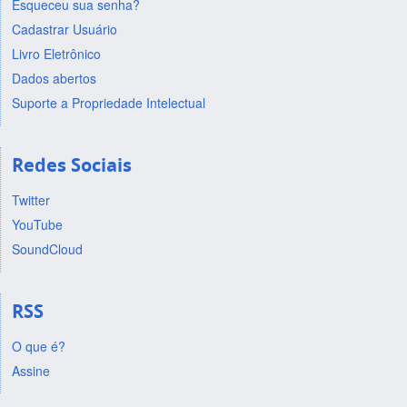
Esqueceu sua senha?
Cadastrar Usuário
Livro Eletrônico
Dados abertos
Suporte a Propriedade Intelectual
Redes Sociais
Twitter
YouTube
SoundCloud
RSS
O que é?
Assine