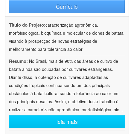
Currículo
Título do Projeto:
caracterização agronômica,
morfofisiológica, bioquímica e molecular de clones de batata
visando à prospecção de novas estratégias de
melhoramento para tolerância ao calor
Resumo:
No Brasil, mais de 90% das áreas de cultivo de
batata ainda são ocupadas por cultivares estrangeiras.
Diante disso, a obtenção de cultivares adaptadas às
condições tropicais continua sendo um dos principais
obstáculos à bataticultura, sendo a tolerância ao calor um
dos principais desafios. Assim, o objetivo deste trabalho é
realizar a caracterização agronômica, morfofisiológica, bio
...
leia mais