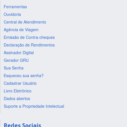
Ferramentas
Ouvidoria
Central de Atendimento
Agência de Viagem
Emissão de Contra-cheques
Declaração de Rendimentos
Assinador Digital
Gerador GRU
Sua Senha
Esqueceu sua senha?
Cadastrar Usuário
Livro Eletrônico
Dados abertos
Suporte a Propriedade Intelectual
Redes Sociais