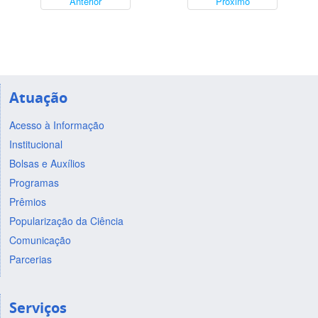
Anterior
Próximo
Atuação
Acesso à Informação
Institucional
Bolsas e Auxílios
Programas
Prêmios
Popularização da Ciência
Comunicação
Parcerias
Serviços