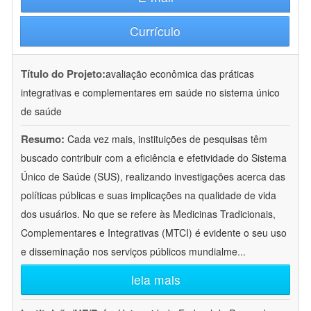
Currículo
Título do Projeto:
avaliação econômica das práticas
integrativas e complementares em saúde no sistema único
de saúde
Resumo:
Cada vez mais, instituições de pesquisas têm
buscado contribuir com a eficiência e efetividade do Sistema
Único de Saúde (SUS), realizando investigações acerca das
políticas públicas e suas implicações na qualidade de vida
dos usuários. No que se refere às Medicinas Tradicionais,
Complementares e Integrativas (MTCI) é evidente o seu uso
e disseminação nos serviços públicos mundialme
...
leia mais