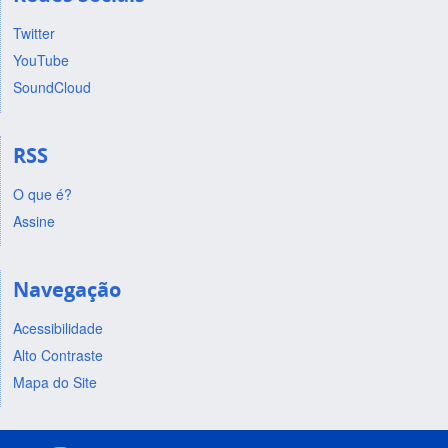
Twitter
YouTube
SoundCloud
RSS
O que é?
Assine
Navegação
Acessibilidade
Alto Contraste
Mapa do Site