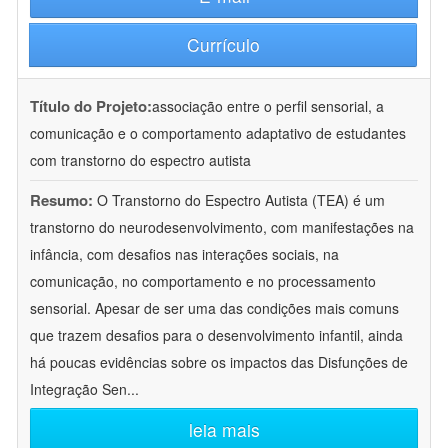
Currículo
Título do Projeto:
associação entre o perfil sensorial, a
comunicação e o comportamento adaptativo de estudantes
com transtorno do espectro autista
Resumo:
O Transtorno do Espectro Autista (TEA) é um
transtorno do neurodesenvolvimento, com manifestações na
infância, com desafios nas interações sociais, na
comunicação, no comportamento e no processamento
sensorial. Apesar de ser uma das condições mais comuns
que trazem desafios para o desenvolvimento infantil, ainda
há poucas evidências sobre os impactos das Disfunções de
Integração Sen
...
leia mais