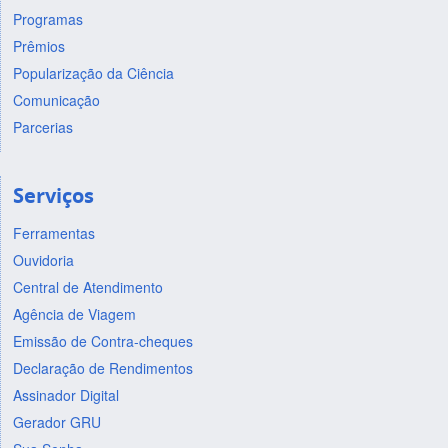
Programas
Prêmios
Popularização da Ciência
Comunicação
Parcerias
Serviços
Ferramentas
Ouvidoria
Central de Atendimento
Agência de Viagem
Emissão de Contra-cheques
Declaração de Rendimentos
Assinador Digital
Gerador GRU