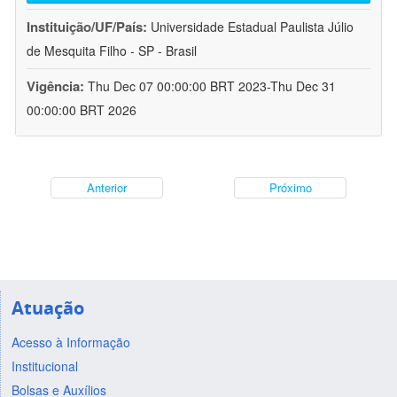
Instituição/UF/País:
Universidade Estadual Paulista Júlio
de Mesquita Filho - SP - Brasil
Vigência:
Thu Dec 07 00:00:00 BRT 2023-Thu Dec 31
00:00:00 BRT 2026
Anterior
Próximo
Atuação
Acesso à Informação
Institucional
Bolsas e Auxílios