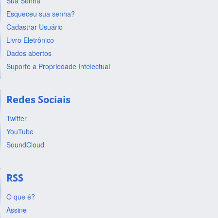
Sua Senha
Esqueceu sua senha?
Cadastrar Usuário
Livro Eletrônico
Dados abertos
Suporte a Propriedade Intelectual
Redes Sociais
Twitter
YouTube
SoundCloud
RSS
O que é?
Assine