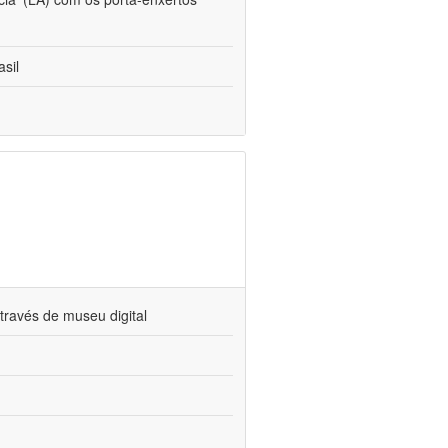
sil
través de museu digital