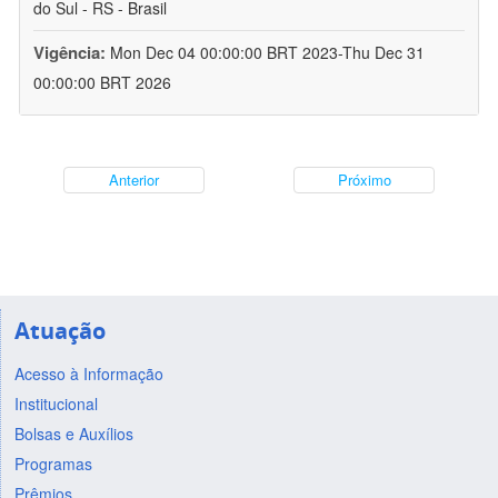
do Sul - RS - Brasil
Vigência:
Mon Dec 04 00:00:00 BRT 2023-Thu Dec 31
00:00:00 BRT 2026
Anterior
Próximo
Atuação
Acesso à Informação
Institucional
Bolsas e Auxílios
Programas
Prêmios