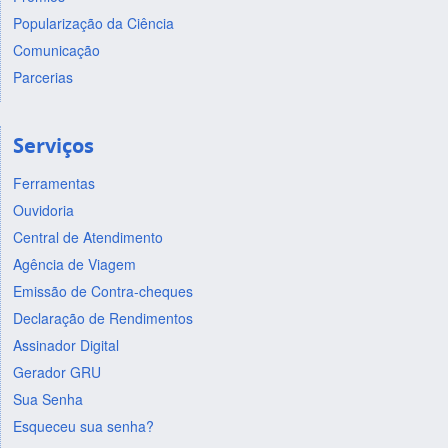
Popularização da Ciência
Comunicação
Parcerias
Serviços
Ferramentas
Ouvidoria
Central de Atendimento
Agência de Viagem
Emissão de Contra-cheques
Declaração de Rendimentos
Assinador Digital
Gerador GRU
Sua Senha
Esqueceu sua senha?