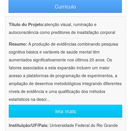
Currículo
Título do Projeto:
atenção visual, ruminação e
autoconsciência como preditores de insatisfação corporal
Resumo:
A produção de evidências combinando pesquisa
cognitiva básica e variáveis de saúde mental têm
aumentados significativamente nos últimos 20 anos. Os
fatores associados a esta expansão incluem um maior
acesso a plataformas de programação de experimentos, a
ampliação de desenhos metodológicos integrando diferentes
níveis de evidência e uma qualificação dos métodos
estatísticos na descr
...
leia mais
Instituição/UF/País:
Universidade Federal do Rio Grande