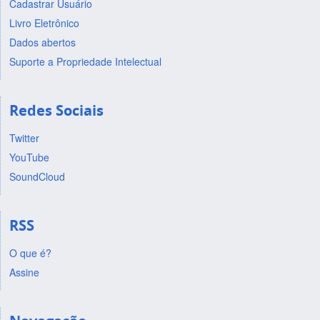
Cadastrar Usuário
Livro Eletrônico
Dados abertos
Suporte a Propriedade Intelectual
Redes Sociais
Twitter
YouTube
SoundCloud
RSS
O que é?
Assine