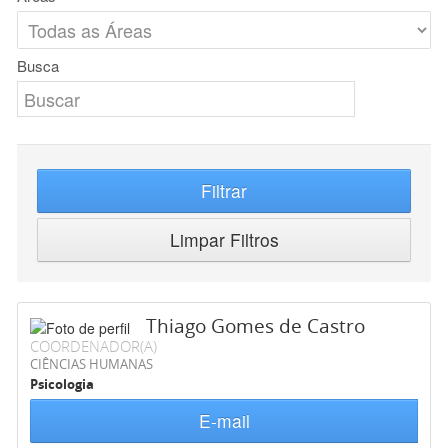
Busca
Filtrar
Limpar Filtros
Thiago Gomes de Castro
COORDENADOR(A)
CIÊNCIAS HUMANAS
Psicologia
E-mail