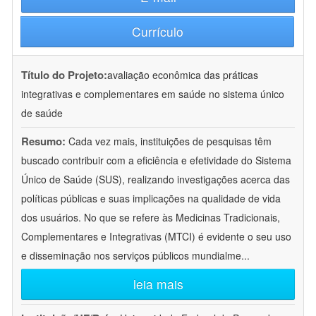
Currículo
Título do Projeto:
avaliação econômica das práticas
integrativas e complementares em saúde no sistema único
de saúde
Resumo:
Cada vez mais, instituições de pesquisas têm
buscado contribuir com a eficiência e efetividade do Sistema
Único de Saúde (SUS), realizando investigações acerca das
políticas públicas e suas implicações na qualidade de vida
dos usuários. No que se refere às Medicinas Tradicionais,
Complementares e Integrativas (MTCI) é evidente o seu uso
e disseminação nos serviços públicos mundialme
...
leia mais