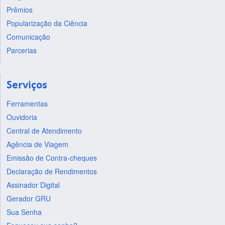
Prêmios
Popularização da Ciência
Comunicação
Parcerias
Serviços
Ferramentas
Ouvidoria
Central de Atendimento
Agência de Viagem
Emissão de Contra-cheques
Declaração de Rendimentos
Assinador Digital
Gerador GRU
Sua Senha