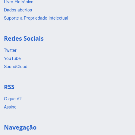
Livro Eletrônico
Dados abertos
Suporte a Propriedade Intelectual
Redes Sociais
Twitter
YouTube
SoundCloud
RSS
O que é?
Assine
Navegação