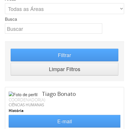
Busca
Filtrar
Limpar Filtros
Tiago Bonato
COORDENADOR(A)
CIÊNCIAS HUMANAS
História
E-mail