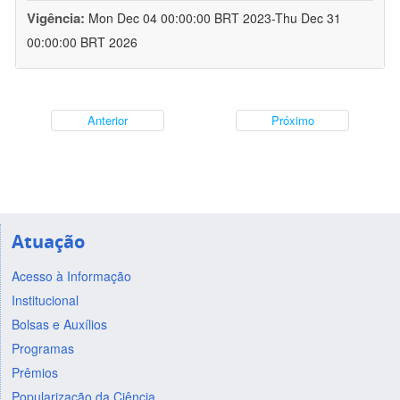
Vigência:
Mon Dec 04 00:00:00 BRT 2023-Thu Dec 31
00:00:00 BRT 2026
Anterior
Próximo
Atuação
Acesso à Informação
Institucional
Bolsas e Auxílios
Programas
Prêmios
Popularização da Ciência