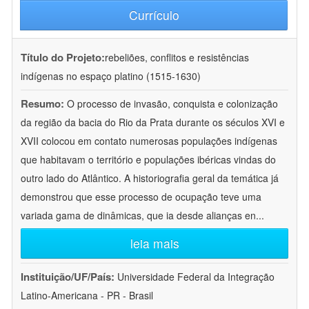
Currículo
Título do Projeto:
rebeliões, conflitos e resistências
indígenas no espaço platino (1515-1630)
Resumo:
O processo de invasão, conquista e colonização
da região da bacia do Rio da Prata durante os séculos XVI e
XVII colocou em contato numerosas populações indígenas
que habitavam o território e populações ibéricas vindas do
outro lado do Atlântico. A historiografia geral da temática já
demonstrou que esse processo de ocupação teve uma
variada gama de dinâmicas, que ia desde alianças en
...
leia mais
Instituição/UF/País:
Universidade Federal da Integração
Latino-Americana - PR - Brasil