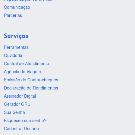
Comunicação
Parcerias
Serviços
Ferramentas
Ouvidoria
Central de Atendimento
Agência de Viagem
Emissão de Contra-cheques
Declaração de Rendimentos
Assinador Digital
Gerador GRU
Sua Senha
Esqueceu sua senha?
Cadastrar Usuário