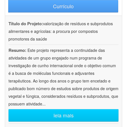
Currículo
Título do Projeto:
valorização de resíduos e subprodutos
alimentares e agrícolas: a procura por compostos
promotores da saúde
Resumo:
Este projeto representa a continuidade das
atividades de um grupo engajado num programa de
investigação de cunho internacional onde o objetivo comum
é a busca de moléculas funcionais e adjuvantes
terapêuticos. Ao longo dos anos o grupo tem encetado e
publicado bom número de estudos sobre produtos de origem
vegetal e fúngica, considerados resíduos e subprodutos, que
possuem atividade
...
leia mais