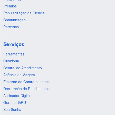
Prêmios
Popularização da Ciência
Comunicação
Parcerias
Serviços
Ferramentas
Ouvidoria
Central de Atendimento
Agência de Viagem
Emissão de Contra-cheques
Declaração de Rendimentos
Assinador Digital
Gerador GRU
Sua Senha