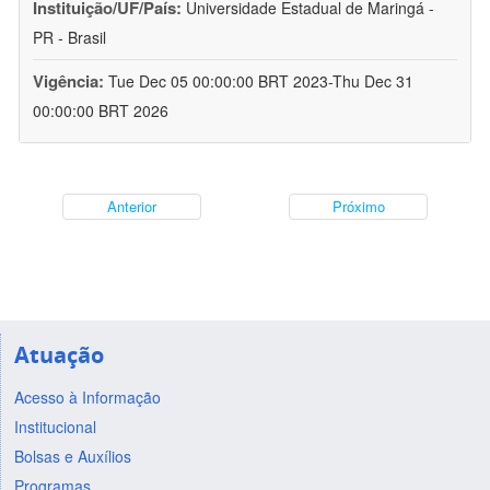
Instituição/UF/País:
Universidade Estadual de Maringá -
PR - Brasil
Vigência:
Tue Dec 05 00:00:00 BRT 2023-Thu Dec 31
00:00:00 BRT 2026
Anterior
Próximo
Atuação
Acesso à Informação
Institucional
Bolsas e Auxílios
Programas