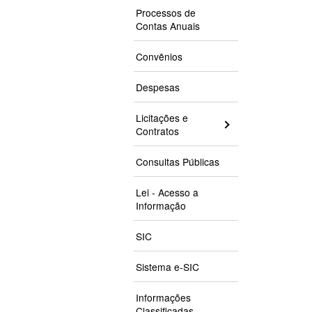
Processos de
Contas Anuais
Convênios
Despesas
Licitações e
Contratos
Consultas Públicas
Lei - Acesso a
Informação
SIC
Sistema e-SIC
Informações
Classificadas