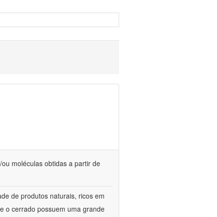
/ou moléculas obtidas a partir de
de de produtos naturais, ricos em
ca e o cerrado possuem uma grande