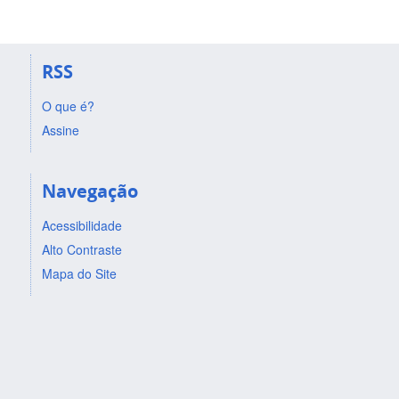
RSS
O que é?
Assine
Navegação
Acessibilidade
Alto Contraste
Mapa do Site