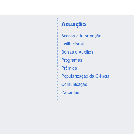
Atuação
Acesso à Informação
Institucional
Bolsas e Auxílios
Programas
Prêmios
Popularização da Ciência
Comunicação
Parcerias