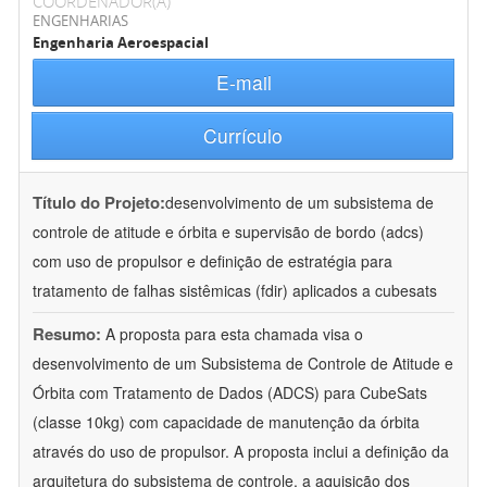
COORDENADOR(A)
ENGENHARIAS
Engenharia Aeroespacial
E-mail
Currículo
Título do Projeto:
desenvolvimento de um subsistema de
controle de atitude e órbita e supervisão de bordo (adcs)
com uso de propulsor e definição de estratégia para
tratamento de falhas sistêmicas (fdir) aplicados a cubesats
Resumo:
A proposta para esta chamada visa o
desenvolvimento de um Subsistema de Controle de Atitude e
Órbita com Tratamento de Dados (ADCS) para CubeSats
(classe 10kg) com capacidade de manutenção da órbita
através do uso de propulsor. A proposta inclui a definição da
arquitetura do subsistema de controle, a aquisição dos