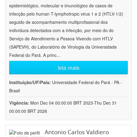
epidemiológico, molecular e imunológico de casos de
infecção pelo human T-lymphotropic virus 1 e 2 (HTLV-1/2)
seguido de acompanhamento multiprofissional dos
indivíduos detectados com a infecção, por meio do do
Serviço de Atendimento a Pessoa Vivendo com HTLV
(SAPEVH), do Laboratório de Virologia da Universidade
Federal do Pará. A princ
...
leia mais
Instituição/UF/País:
Universidade Federal do Pará - PA -
Brasil
Vigência:
Mon Dec 04 00:00:00 BRT 2023-Thu Dec 31
00:00:00 BRT 2026
Antonio Carlos Valdiero