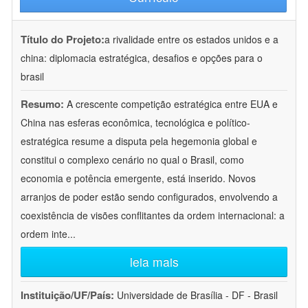
Título do Projeto:
a rivalidade entre os estados unidos e a
china: diplomacia estratégica, desafios e opções para o
brasil
Resumo:
A crescente competição estratégica entre EUA e
China nas esferas econômica, tecnológica e político-
estratégica resume a disputa pela hegemonia global e
constitui o complexo cenário no qual o Brasil, como
economia e potência emergente, está inserido. Novos
arranjos de poder estão sendo configurados, envolvendo a
coexistência de visões conflitantes da ordem internacional: a
ordem inte
...
leia mais
Instituição/UF/País:
Universidade de Brasília - DF - Brasil