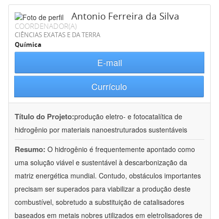
Antonio Ferreira da Silva
COORDENADOR(A)
CIÊNCIAS EXATAS E DA TERRA
Química
E-mail
Currículo
Título do Projeto:
produção eletro- e fotocatalítica de
hidrogênio por materiais nanoestruturados sustentáveis
Resumo:
O hidrogênio é frequentemente apontado como
uma solução viável e sustentável à descarbonização da
matriz energética mundial. Contudo, obstáculos importantes
precisam ser superados para viabilizar a produção deste
combustível, sobretudo a substituição de catalisadores
baseados em metais nobres utilizados em eletrolisadores de