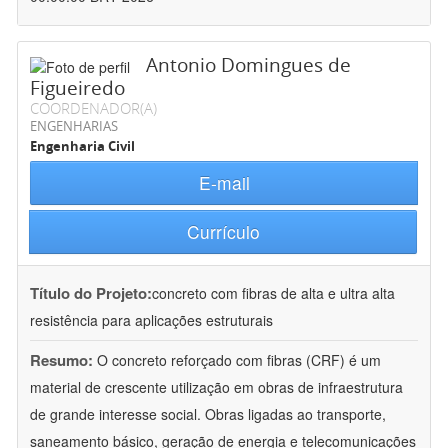
Antonio Domingues de
Figueiredo
COORDENADOR(A)
ENGENHARIAS
Engenharia Civil
E-mail
Currículo
Título do Projeto:
concreto com fibras de alta e ultra alta
resistência para aplicações estruturais
Resumo:
O concreto reforçado com fibras (CRF) é um
material de crescente utilização em obras de infraestrutura
de grande interesse social. Obras ligadas ao transporte,
saneamento básico, geração de energia e telecomunicações