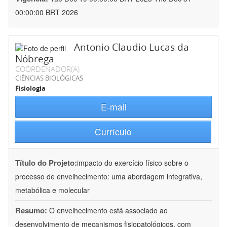
00:00:00 BRT 2026
Antonio Claudio Lucas da
Nóbrega
COORDENADOR(A)
CIÊNCIAS BIOLÓGICAS
Fisiologia
E-mail
Currículo
Título do Projeto:
impacto do exercício físico sobre o
processo de envelhecimento: uma abordagem integrativa,
metabólica e molecular
Resumo:
O envelhecimento está associado ao
desenvolvimento de mecanismos fisiopatológicos, com