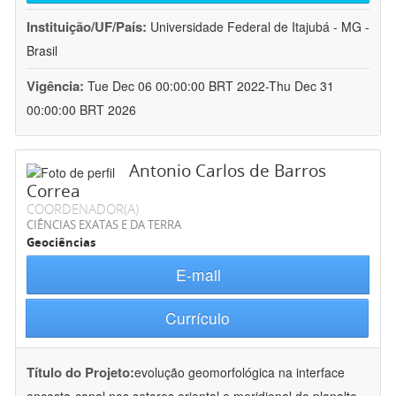
Instituição/UF/País:
Universidade Federal de Itajubá - MG -
Brasil
Vigência:
Tue Dec 06 00:00:00 BRT 2022-Thu Dec 31
00:00:00 BRT 2026
Antonio Carlos de Barros
Correa
COORDENADOR(A)
CIÊNCIAS EXATAS E DA TERRA
Geociências
E-mail
Currículo
Título do Projeto:
evolução geomorfológica na interface