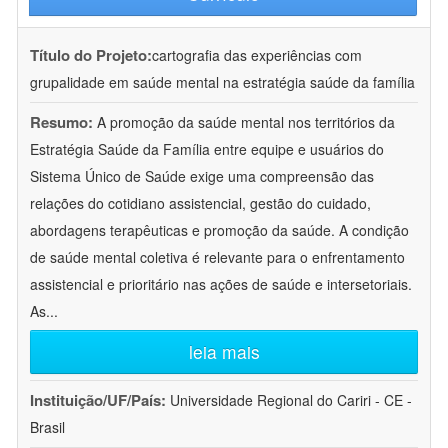
Título do Projeto:
cartografia das experiências com
grupalidade em saúde mental na estratégia saúde da família
Resumo:
A promoção da saúde mental nos territórios da
Estratégia Saúde da Família entre equipe e usuários do
Sistema Único de Saúde exige uma compreensão das
relações do cotidiano assistencial, gestão do cuidado,
abordagens terapêuticas e promoção da saúde. A condição
de saúde mental coletiva é relevante para o enfrentamento
assistencial e prioritário nas ações de saúde e intersetoriais.
As
...
leia mais
Instituição/UF/País:
Universidade Regional do Cariri - CE -
Brasil