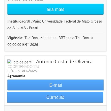
leia mais
Instituição/UF/País:
Universidade Federal de Mato Grosso
do Sul - MS - Brasil
Vigência:
Tue Dec 05 00:00:00 BRT 2023-Thu Dec 31
00:00:00 BRT 2026
Antonio Costa de Oliveira
COORDENADOR(A)
CIÊNCIAS AGRÁRIAS
Agronomia
E-mail
Currículo