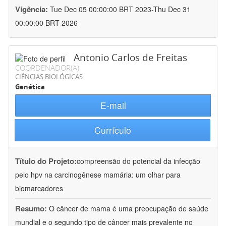
Vigência:
Tue Dec 05 00:00:00 BRT 2023-Thu Dec 31
00:00:00 BRT 2026
Antonio Carlos de Freitas
COORDENADOR(A)
CIÊNCIAS BIOLÓGICAS
Genética
E-mail
Currículo
Título do Projeto:
compreensão do potencial da infecção
pelo hpv na carcinogênese mamária: um olhar para
biomarcadores
Resumo:
O câncer de mama é uma preocupação de saúde
mundial e o segundo tipo de câncer mais prevalente no