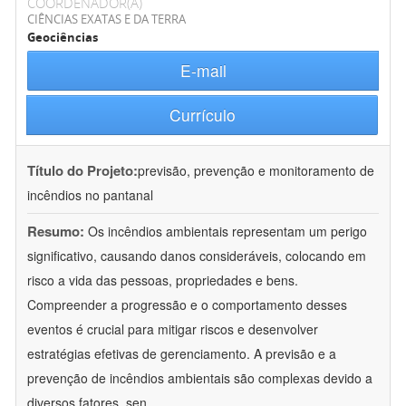
COORDENADOR(A)
CIÊNCIAS EXATAS E DA TERRA
Geociências
E-mail
Currículo
Título do Projeto:
previsão, prevenção e monitoramento de
incêndios no pantanal
Resumo:
Os incêndios ambientais representam um perigo
significativo, causando danos consideráveis, colocando em
risco a vida das pessoas, propriedades e bens.
Compreender a progressão e o comportamento desses
eventos é crucial para mitigar riscos e desenvolver
estratégias efetivas de gerenciamento. A previsão e a
prevenção de incêndios ambientais são complexas devido a
diversos fatores, sen
...