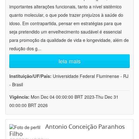
importantes alterações funcionais, tanto a nível sistêmico
quanto molecular, o que pode trazer prejuízos à saúde do
idoso. Em contrapartida, pensar em estratégias para que
seja pretendido um envelhecimento saudável é essencial
para promoção da qualidade de vida e longevidade, além de
redução dos g
...
leia mais
Instituição/UF/País:
Universidade Federal Fluminense - RJ
- Brasil
Vigência:
Mon Dec 04 00:00:00 BRT 2023-Thu Dec 31
00:00:00 BRT 2026
Antonio Conceição Paranhos
Filho