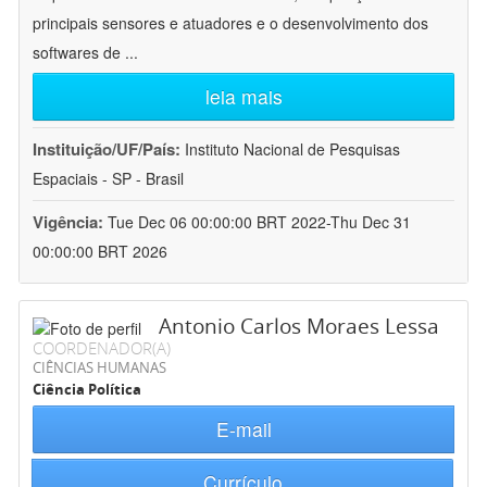
principais sensores e atuadores e o desenvolvimento dos
softwares de
...
leia mais
Instituição/UF/País:
Instituto Nacional de Pesquisas
Espaciais - SP - Brasil
Vigência:
Tue Dec 06 00:00:00 BRT 2022-Thu Dec 31
00:00:00 BRT 2026
Antonio Carlos Moraes Lessa
COORDENADOR(A)
CIÊNCIAS HUMANAS
Ciência Política
E-mail
Currículo