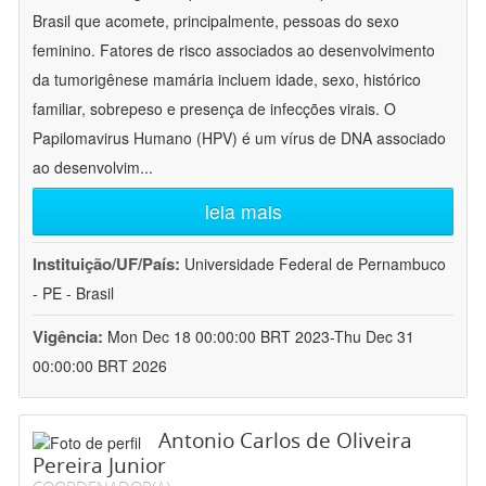
Brasil que acomete, principalmente, pessoas do sexo
feminino. Fatores de risco associados ao desenvolvimento
da tumorigênese mamária incluem idade, sexo, histórico
familiar, sobrepeso e presença de infecções virais. O
Papilomavirus Humano (HPV) é um vírus de DNA associado
ao desenvolvim
...
leia mais
Instituição/UF/País:
Universidade Federal de Pernambuco
- PE - Brasil
Vigência:
Mon Dec 18 00:00:00 BRT 2023-Thu Dec 31
00:00:00 BRT 2026
Antonio Carlos de Oliveira
Pereira Junior