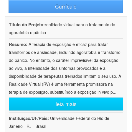
Currículo
Título do Projeto:
realidade virtual para o tratamento de
agorafobia e pânico
Resumo:
A terapia de exposição é eficaz para tratar
transtornos de ansiedade, incluindo agorafobia e transtorno
do pânico. No entanto, o caráter imprevisível da exposição
ao vivo, a intensidade dos sintomas provocados e a
disponibilidade de terapeutas treinados limitam o seu uso. A
Realidade Virtual (RV) é uma ferramenta promissora na
terapia de exposição, substituíndo a exposição in vivo p
...
leia mais
Instituição/UF/País:
Universidade Federal do Rio de
Janeiro - RJ - Brasil