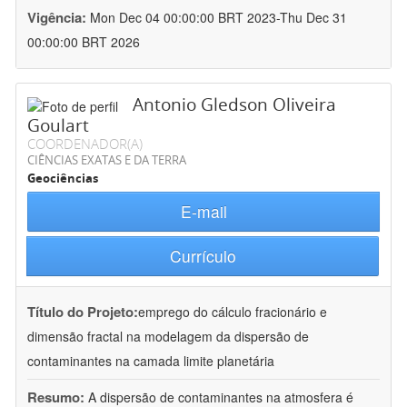
Vigência:
Mon Dec 04 00:00:00 BRT 2023-Thu Dec 31
00:00:00 BRT 2026
Antonio Gledson Oliveira
Goulart
COORDENADOR(A)
CIÊNCIAS EXATAS E DA TERRA
Geociências
E-mail
Currículo
Título do Projeto:
emprego do cálculo fracionário e
dimensão fractal na modelagem da dispersão de
contaminantes na camada limite planetária
Resumo:
A dispersão de contaminantes na atmosfera é