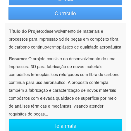
Currículo
Título do Projeto:
desenvolvimento de materiais e
processos para impressão 3d de peças em compósito fibra
de carbono contínuo/termoplástico de qualidade aeronáutica
Resumo:
O projeto consiste no desenvolvimento de uma
impressora 3D para fabricação de novos materiais
compósitos termoplásticos reforçados com fibra de carbono
contínua para uso aeronáutico. A proposta contempla
também a fabricação e caracterização de novos materiais
compósitos com elevada qualidade de superfície por meio
de análises térmicas e mecânicas, visando atender
requisitos de peças
...
leia mais