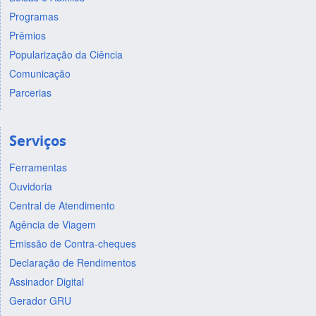
Programas
Prêmios
Popularização da Ciência
Comunicação
Parcerias
Serviços
Ferramentas
Ouvidoria
Central de Atendimento
Agência de Viagem
Emissão de Contra-cheques
Declaração de Rendimentos
Assinador Digital
Gerador GRU