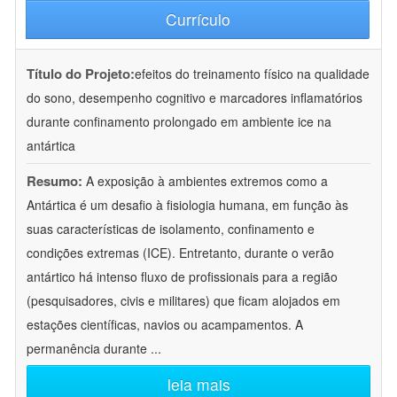
Currículo
Título do Projeto:
efeitos do treinamento físico na qualidade
do sono, desempenho cognitivo e marcadores inflamatórios
durante confinamento prolongado em ambiente ice na
antártica
Resumo:
A exposição à ambientes extremos como a
Antártica é um desafio à fisiologia humana, em função às
suas características de isolamento, confinamento e
condições extremas (ICE). Entretanto, durante o verão
antártico há intenso fluxo de profissionais para a região
(pesquisadores, civis e militares) que ficam alojados em
estações científicas, navios ou acampamentos. A
permanência durante
...
leia mais