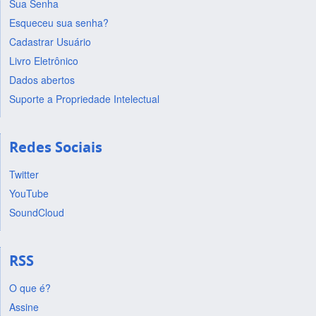
Sua Senha
Esqueceu sua senha?
Cadastrar Usuário
Livro Eletrônico
Dados abertos
Suporte a Propriedade Intelectual
Redes Sociais
Twitter
YouTube
SoundCloud
RSS
O que é?
Assine