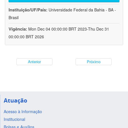
Instituição/UF/País:
Universidade Federal da Bahia - BA -
Brasil
Vigência:
Mon Dec 04 00:00:00 BRT 2023-Thu Dec 31
00:00:00 BRT 2026
Anterior
Próximo
Atuação
Acesso à Informação
Institucional
Bolsas e Auxílios