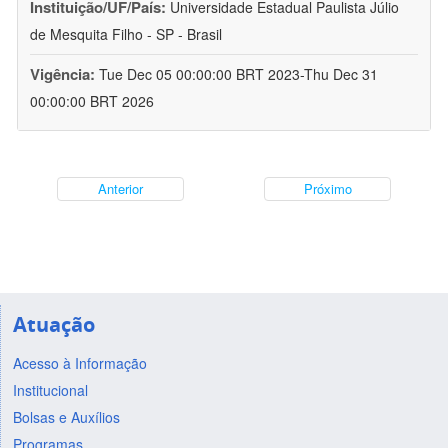
Instituição/UF/País:
Universidade Estadual Paulista Júlio
de Mesquita Filho - SP - Brasil
Vigência:
Tue Dec 05 00:00:00 BRT 2023-Thu Dec 31
00:00:00 BRT 2026
Anterior
Próximo
Atuação
Acesso à Informação
Institucional
Bolsas e Auxílios
Programas