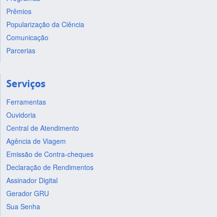
Prêmios
Popularização da Ciência
Comunicação
Parcerias
Serviços
Ferramentas
Ouvidoria
Central de Atendimento
Agência de Viagem
Emissão de Contra-cheques
Declaração de Rendimentos
Assinador Digital
Gerador GRU
Sua Senha