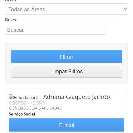
Busca
Filtrar
Limpar Filtros
Adriana Giaqueto Jacinto
COORDENADOR(A)
CIÊNCIAS SOCIAIS APLICADAS
Serviço Social
E-mail