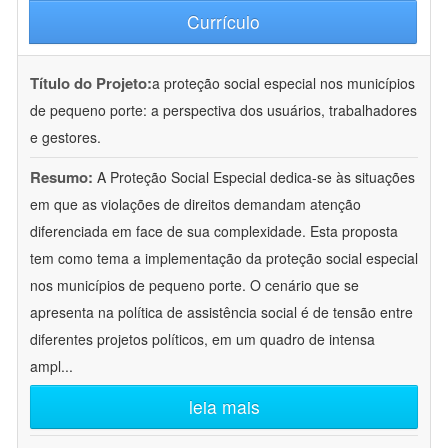
Currículo
Título do Projeto:
a proteção social especial nos municípios
de pequeno porte: a perspectiva dos usuários, trabalhadores
e gestores.
Resumo:
A Proteção Social Especial dedica-se às situações
em que as violações de direitos demandam atenção
diferenciada em face de sua complexidade. Esta proposta
tem como tema a implementação da proteção social especial
nos municípios de pequeno porte. O cenário que se
apresenta na política de assistência social é de tensão entre
diferentes projetos políticos, em um quadro de intensa
ampl
...
leia mais