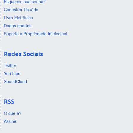
Esqueceu sua senha?
Cadastrar Usuário
Livro Eletrônico
Dados abertos
Suporte a Propriedade Intelectual
Redes Sociais
Twitter
YouTube
SoundCloud
RSS
O que é?
Assine