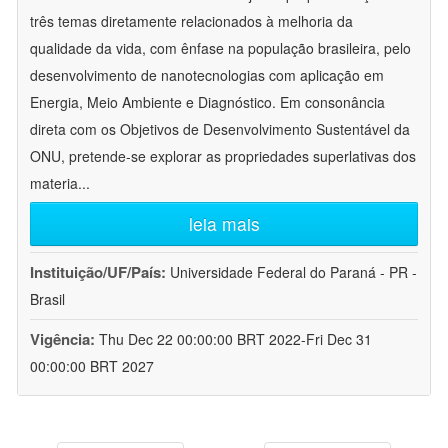
três temas diretamente relacionados à melhoria da
qualidade da vida, com ênfase na população brasileira, pelo
desenvolvimento de nanotecnologias com aplicação em
Energia, Meio Ambiente e Diagnóstico. Em consonância
direta com os Objetivos de Desenvolvimento Sustentável da
ONU, pretende-se explorar as propriedades superlativas dos
materia
...
leia mais
Instituição/UF/País:
Universidade Federal do Paraná - PR -
Brasil
Vigência:
Thu Dec 22 00:00:00 BRT 2022-Fri Dec 31
00:00:00 BRT 2027