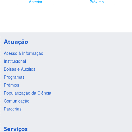
Anterior
Próximo
Atuação
Acesso à Informação
Institucional
Bolsas e Auxílios
Programas
Prêmios
Popularização da Ciência
Comunicação
Parcerias
Serviços