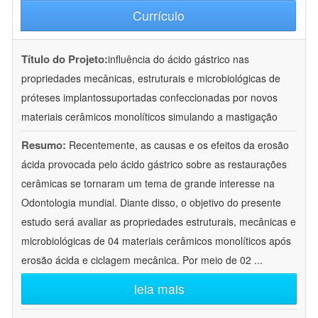
Currículo
Título do Projeto:
influência do ácido gástrico nas
propriedades mecânicas, estruturais e microbiológicas de
próteses implantossuportadas confeccionadas por novos
materiais cerâmicos monolíticos simulando a mastigação
Resumo:
Recentemente, as causas e os efeitos da erosão
ácida provocada pelo ácido gástrico sobre as restaurações
cerâmicas se tornaram um tema de grande interesse na
Odontologia mundial. Diante disso, o objetivo do presente
estudo será avaliar as propriedades estruturais, mecânicas e
microbiológicas de 04 materiais cerâmicos monolíticos após
erosão ácida e ciclagem mecânica. Por meio de 02
...
leia mais