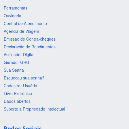
Ferramentas
Ouvidoria
Central de Atendimento
Agência de Viagem
Emissão de Contra-cheques
Declaração de Rendimentos
Assinador Digital
Gerador GRU
Sua Senha
Esqueceu sua senha?
Cadastrar Usuário
Livro Eletrônico
Dados abertos
Suporte a Propriedade Intelectual
Redes Sociais