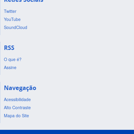
Twitter
YouTube
SoundCloud
RSS
O que é?
Assine
Navegação
Acessibilidade
Alto Contraste
Mapa do Site