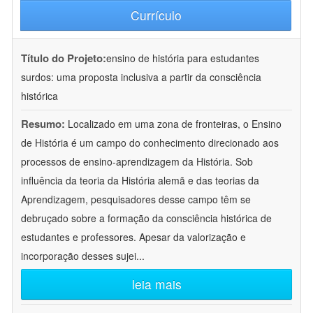
Currículo
Título do Projeto:
ensino de história para estudantes
surdos: uma proposta inclusiva a partir da consciência
histórica
Resumo:
Localizado em uma zona de fronteiras, o Ensino
de História é um campo do conhecimento direcionado aos
processos de ensino-aprendizagem da História. Sob
influência da teoria da História alemã e das teorias da
Aprendizagem, pesquisadores desse campo têm se
debruçado sobre a formação da consciência histórica de
estudantes e professores. Apesar da valorização e
incorporação desses sujei
...
leia mais