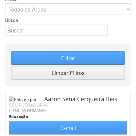
Busca
Filtrar
Limpar Filtros
Aaron Sena Cerqueira Reis
COORDENADOR(A)
CIÊNCIAS HUMANAS
Educação
E-mail