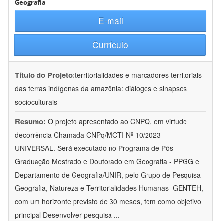
Geografia
E-mail
Currículo
Título do Projeto:
territorialidades e marcadores territoriais
das terras indígenas da amazônia: diálogos e sinapses
socioculturais
Resumo:
O projeto apresentado ao CNPQ, em virtude
decorrência Chamada CNPq/MCTI Nº 10/2023 -
UNIVERSAL. Será executado no Programa de Pós-
Graduação Mestrado e Doutorado em Geografia - PPGG e
Departamento de Geografia/UNIR, pelo Grupo de Pesquisa
Geografia, Natureza e Territorialidades Humanas  GENTEH,
com um horizonte previsto de 30 meses, tem como objetivo
principal Desenvolver pesquisa
...