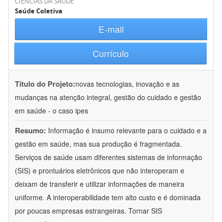
CIÊNCIAS DA SAÚDE
Saúde Coletiva
E-mail
Currículo
Título do Projeto:
novas tecnologias, inovação e as
mudanças na atenção integral, gestão do cuidado e gestão
em saúde - o caso ipes
Resumo:
Informação é insumo relevante para o cuidado e a
gestão em saúde, mas sua produção é fragmentada.
Serviços de saúde usam diferentes sistemas de informação
(SIS) e prontuários eletrônicos que não interoperam e
deixam de transferir e utilizar informações de maneira
uniforme. A interoperabilidade tem alto custo e é dominada
por poucas empresas estrangeiras. Tornar SIS