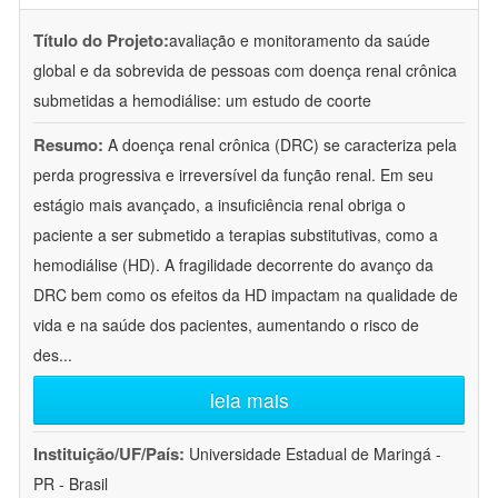
Título do Projeto:
avaliação e monitoramento da saúde
global e da sobrevida de pessoas com doença renal crônica
submetidas a hemodiálise: um estudo de coorte
Resumo:
A doença renal crônica (DRC) se caracteriza pela
perda progressiva e irreversível da função renal. Em seu
estágio mais avançado, a insuficiência renal obriga o
paciente a ser submetido a terapias substitutivas, como a
hemodiálise (HD). A fragilidade decorrente do avanço da
DRC bem como os efeitos da HD impactam na qualidade de
vida e na saúde dos pacientes, aumentando o risco de
des
...
leia mais
Instituição/UF/País:
Universidade Estadual de Maringá -
PR - Brasil