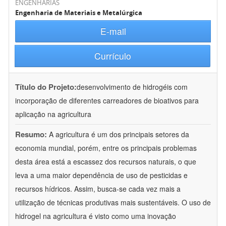
ENGENHARIAS
Engenharia de Materiais e Metalúrgica
E-mail
Currículo
Título do Projeto:
desenvolvimento de hidrogéis com
incorporação de diferentes carreadores de bioativos para
aplicação na agricultura
Resumo:
A agricultura é um dos principais setores da
economia mundial, porém, entre os principais problemas
desta área está a escassez dos recursos naturais, o que
leva a uma maior dependência de uso de pesticidas e
recursos hídricos. Assim, busca-se cada vez mais a
utilização de técnicas produtivas mais sustentáveis. O uso de
hidrogel na agricultura é visto como uma inovação