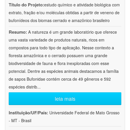
Título do Projeto:
estudo químico e atividade biológica com
extrato, fração e/ou moléculas obtidas a partir de veneno de
bufonídeos dos biomas cerrado e amazônico brasileiro
Resumo:
A natureza é um grande laboratório que oferece
uma vasta variedade de produtos naturais, ricos em
compostos para todo tipo de aplicação. Nesse contexto a
floresta amazônica e o cerrado possuem uma grande
biodiversidade de fauna e flora inexploradas com esse
potencial. Dentre as espécies animais destacamos a família
de sapos Bufonidae contém cerca de 49 gêneros e 592
espécies distrib
...
leia mais
Instituição/UF/País:
Universidade Federal de Mato Grosso
- MT - Brasil