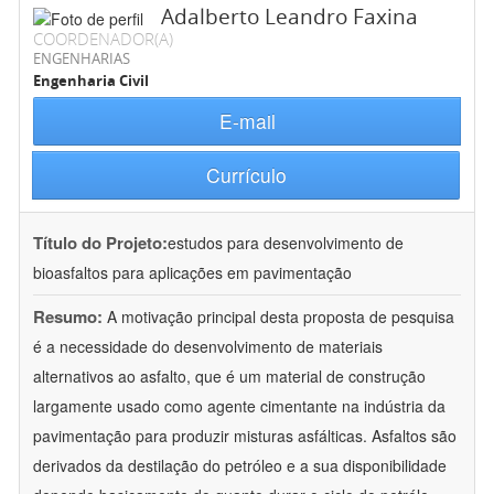
Adalberto Leandro Faxina
COORDENADOR(A)
ENGENHARIAS
Engenharia Civil
E-mail
Currículo
Título do Projeto:
estudos para desenvolvimento de
bioasfaltos para aplicações em pavimentação
Resumo:
A motivação principal desta proposta de pesquisa
é a necessidade do desenvolvimento de materiais
alternativos ao asfalto, que é um material de construção
largamente usado como agente cimentante na indústria da
pavimentação para produzir misturas asfálticas. Asfaltos são
derivados da destilação do petróleo e a sua disponibilidade