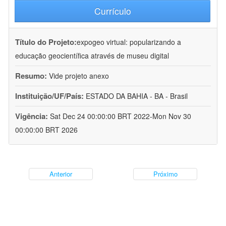
Currículo
Título do Projeto:
expogeo virtual: popularizando a
educação geocientífica através de museu digital
Resumo:
Vide projeto anexo
Instituição/UF/País:
ESTADO DA BAHIA - BA - Brasil
Vigência:
Sat Dec 24 00:00:00 BRT 2022-Mon Nov 30
00:00:00 BRT 2026
Anterior
Próximo