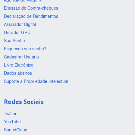
Emissão de Contra-cheques
Declaração de Rendimentos
Assinador Digital
Gerador GRU
Sua Senha
Esqueceu sua senha?
Cadastrar Usuário
Livro Eletrônico
Dados abertos
Suporte a Propriedade Intelectual
Redes Sociais
Twitter
YouTube
SoundCloud