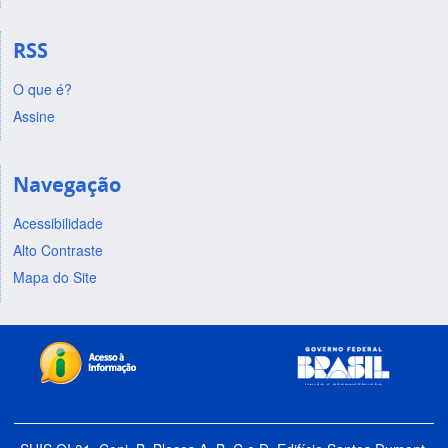
RSS
O que é?
Assine
Navegação
Acessibilidade
Alto Contraste
Mapa do Site