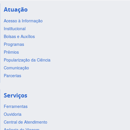
Atuação
Acesso à Informação
Institucional
Bolsas e Auxílios
Programas
Prêmios
Popularização da Ciência
Comunicação
Parcerias
Serviços
Ferramentas
Ouvidoria
Central de Atendimento
Agência de Viagem