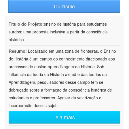
Currículo
Título do Projeto:
ensino de história para estudantes
surdos: uma proposta inclusiva a partir da consciência
histórica
Resumo:
Localizado em uma zona de fronteiras, o Ensino
de História é um campo do conhecimento direcionado aos
processos de ensino-aprendizagem da História. Sob
influência da teoria da História alemã e das teorias da
Aprendizagem, pesquisadores desse campo têm se
debruçado sobre a formação da consciência histórica de
estudantes e professores. Apesar da valorização e
incorporação desses sujei
...
leia mais