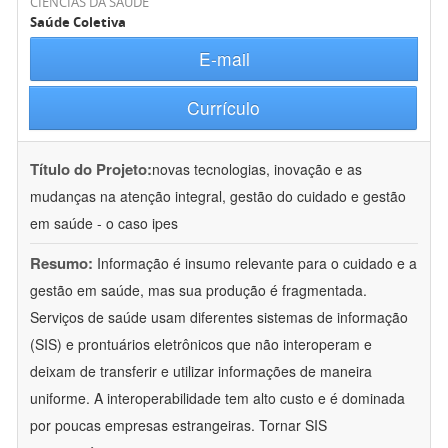
CIÊNCIAS DA SAÚDE
Saúde Coletiva
E-mail
Currículo
Título do Projeto:
novas tecnologias, inovação e as
mudanças na atenção integral, gestão do cuidado e gestão
em saúde - o caso ipes
Resumo:
Informação é insumo relevante para o cuidado e a
gestão em saúde, mas sua produção é fragmentada.
Serviços de saúde usam diferentes sistemas de informação
(SIS) e prontuários eletrônicos que não interoperam e
deixam de transferir e utilizar informações de maneira
uniforme. A interoperabilidade tem alto custo e é dominada
por poucas empresas estrangeiras. Tornar SIS