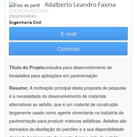
Adalberto Leandro Faxina
COORDENADOR(A)
ENGENHARIAS
Engenharia Civil
E-mail
Currículo
Título do Projeto:
estudos para desenvolvimento de
bioasfaltos para aplicações em pavimentação
Resumo:
A motivação principal desta proposta de pesquisa
é a necessidade do desenvolvimento de materiais
alternativos ao asfalto, que é um material de construção
largamente usado como agente cimentante na indústria da
pavimentação para produzir misturas asfálticas. Asfaltos são
derivados da destilação do petróleo e a sua disponibilidade