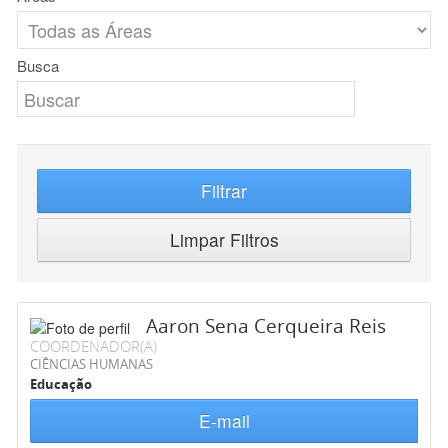
Busca
Filtrar
Limpar Filtros
Aaron Sena Cerqueira Reis
COORDENADOR(A)
CIÊNCIAS HUMANAS
Educação
E-mail