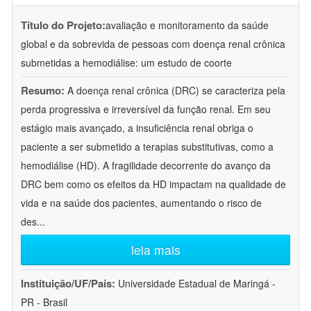
Título do Projeto:
avaliação e monitoramento da saúde
global e da sobrevida de pessoas com doença renal crônica
submetidas a hemodiálise: um estudo de coorte
Resumo:
A doença renal crônica (DRC) se caracteriza pela
perda progressiva e irreversível da função renal. Em seu
estágio mais avançado, a insuficiência renal obriga o
paciente a ser submetido a terapias substitutivas, como a
hemodiálise (HD). A fragilidade decorrente do avanço da
DRC bem como os efeitos da HD impactam na qualidade de
vida e na saúde dos pacientes, aumentando o risco de
des
...
leia mais
Instituição/UF/País:
Universidade Estadual de Maringá -
PR - Brasil