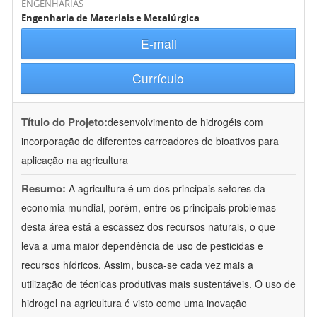
ENGENHARIAS
Engenharia de Materiais e Metalúrgica
E-mail
Currículo
Título do Projeto:
desenvolvimento de hidrogéis com
incorporação de diferentes carreadores de bioativos para
aplicação na agricultura
Resumo:
A agricultura é um dos principais setores da
economia mundial, porém, entre os principais problemas
desta área está a escassez dos recursos naturais, o que
leva a uma maior dependência de uso de pesticidas e
recursos hídricos. Assim, busca-se cada vez mais a
utilização de técnicas produtivas mais sustentáveis. O uso de
hidrogel na agricultura é visto como uma inovação