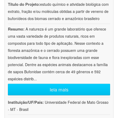
Título do Projeto:
estudo químico e atividade biológica com
extrato, fração e/ou moléculas obtidas a partir de veneno de
bufonídeos dos biomas cerrado e amazônico brasileiro
Resumo:
A natureza é um grande laboratório que oferece
uma vasta variedade de produtos naturais, ricos em
compostos para todo tipo de aplicação. Nesse contexto a
floresta amazônica e o cerrado possuem uma grande
biodiversidade de fauna e flora inexploradas com esse
potencial. Dentre as espécies animais destacamos a família
de sapos Bufonidae contém cerca de 49 gêneros e 592
espécies distrib
...
leia mais
Instituição/UF/País:
Universidade Federal de Mato Grosso
- MT - Brasil