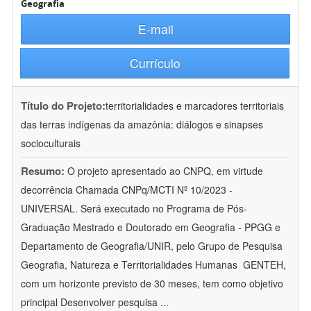
Geografia
E-mail
Currículo
Título do Projeto:
territorialidades e marcadores territoriais
das terras indígenas da amazônia: diálogos e sinapses
socioculturais
Resumo:
O projeto apresentado ao CNPQ, em virtude
decorrência Chamada CNPq/MCTI Nº 10/2023 -
UNIVERSAL. Será executado no Programa de Pós-
Graduação Mestrado e Doutorado em Geografia - PPGG e
Departamento de Geografia/UNIR, pelo Grupo de Pesquisa
Geografia, Natureza e Territorialidades Humanas  GENTEH,
com um horizonte previsto de 30 meses, tem como objetivo
principal Desenvolver pesquisa
...