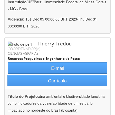
Instituição/UF/País:
Universidade Federal de Minas Gerais
- MG - Brasil
Vigência:
Tue Dec 05 00:00:00 BRT 2023-Thu Dec 31
00:00:00 BRT 2026
Thierry Frédou
COORDENADOR(A)
CIÊNCIAS AGRÁRIAS
Recursos Pesqueiros e Engenharia de Pesca
E-mail
Currículo
Título do Projeto:
dna ambiental e biodiversidade funcional
como indicadores da vulnerabilidade de um estuário
impactado no nordeste do brasil (biosanta)