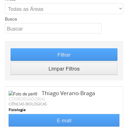
Busca
Filtrar
Limpar Filtros
Thiago Verano-Braga
COORDENADOR(A)
CIÊNCIAS BIOLÓGICAS
Fisiologia
E-mail