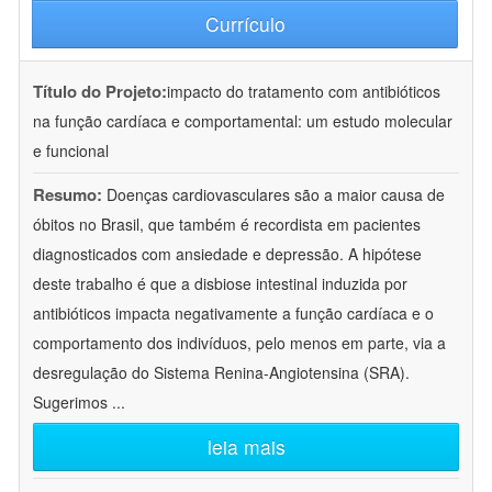
Currículo
Título do Projeto:
impacto do tratamento com antibióticos
na função cardíaca e comportamental: um estudo molecular
e funcional
Resumo:
Doenças cardiovasculares são a maior causa de
óbitos no Brasil, que também é recordista em pacientes
diagnosticados com ansiedade e depressão. A hipótese
deste trabalho é que a disbiose intestinal induzida por
antibióticos impacta negativamente a função cardíaca e o
comportamento dos indivíduos, pelo menos em parte, via a
desregulação do Sistema Renina-Angiotensina (SRA).
Sugerimos
...
leia mais