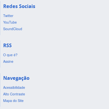
Redes Sociais
Twitter
YouTube
SoundCloud
RSS
O que é?
Assine
Navegação
Acessibilidade
Alto Contraste
Mapa do Site