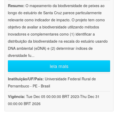
Resumo:
O mapeamento da biodiversidade de peixes ao
longo do estuário de Santa Cruz parece particularmente
relevante como indicador de impacto. O projeto tem como
objetivo de avaliar a biodiversidade utilizando métodos
inovadores e complementares como (1) identificar a
distribuição da biodiversidade na escala do estuário usando
DNA ambiental (eDNA) e (2) determinar índices de
diversidade fu
...
leia mais
Instituição/UF/País:
Universidade Federal Rural de
Pernambuco - PE - Brasil
Vigência:
Tue Dec 05 00:00:00 BRT 2023-Thu Dec 31
00:00:00 BRT 2026