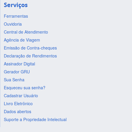
Serviços
Ferramentas
Ouvidoria
Central de Atendimento
Agência de Viagem
Emissão de Contra-cheques
Declaração de Rendimentos
Assinador Digital
Gerador GRU
Sua Senha
Esqueceu sua senha?
Cadastrar Usuário
Livro Eletrônico
Dados abertos
Suporte a Propriedade Intelectual