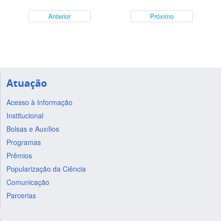
Anterior
Próximo
Atuação
Acesso à Informação
Institucional
Bolsas e Auxílios
Programas
Prêmios
Popularização da Ciência
Comunicação
Parcerias