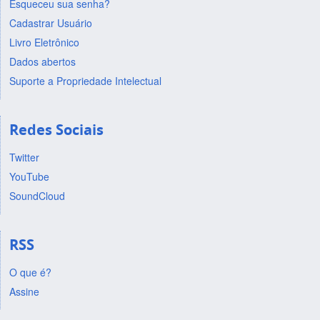
Esqueceu sua senha?
Cadastrar Usuário
Livro Eletrônico
Dados abertos
Suporte a Propriedade Intelectual
Redes Sociais
Twitter
YouTube
SoundCloud
RSS
O que é?
Assine