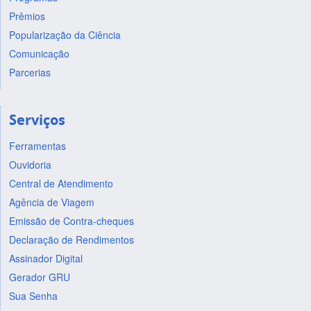
Prêmios
Popularização da Ciência
Comunicação
Parcerias
Serviços
Ferramentas
Ouvidoria
Central de Atendimento
Agência de Viagem
Emissão de Contra-cheques
Declaração de Rendimentos
Assinador Digital
Gerador GRU
Sua Senha