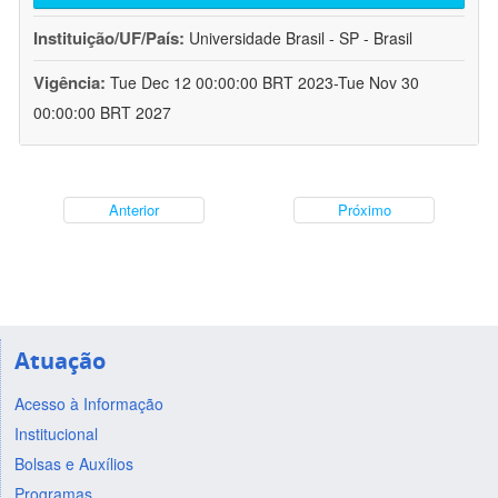
Instituição/UF/País:
Universidade Brasil - SP - Brasil
Vigência:
Tue Dec 12 00:00:00 BRT 2023-Tue Nov 30
00:00:00 BRT 2027
Anterior
Próximo
Atuação
Acesso à Informação
Institucional
Bolsas e Auxílios
Programas