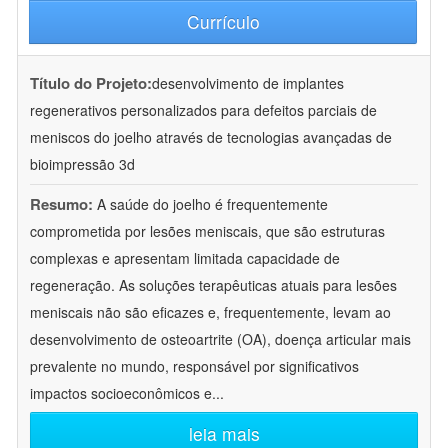
Currículo
Título do Projeto:
desenvolvimento de implantes
regenerativos personalizados para defeitos parciais de
meniscos do joelho através de tecnologias avançadas de
bioimpressão 3d
Resumo:
A saúde do joelho é frequentemente
comprometida por lesões meniscais, que são estruturas
complexas e apresentam limitada capacidade de
regeneração. As soluções terapêuticas atuais para lesões
meniscais não são eficazes e, frequentemente, levam ao
desenvolvimento de osteoartrite (OA), doença articular mais
prevalente no mundo, responsável por significativos
impactos socioeconômicos e
...
leia mais