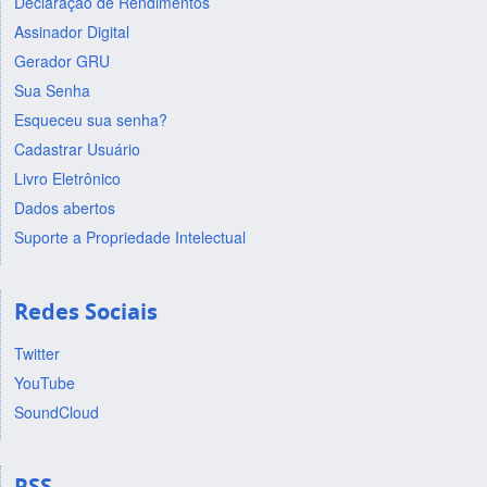
Declaração de Rendimentos
Assinador Digital
Gerador GRU
Sua Senha
Esqueceu sua senha?
Cadastrar Usuário
Livro Eletrônico
Dados abertos
Suporte a Propriedade Intelectual
Redes Sociais
Twitter
YouTube
SoundCloud
RSS