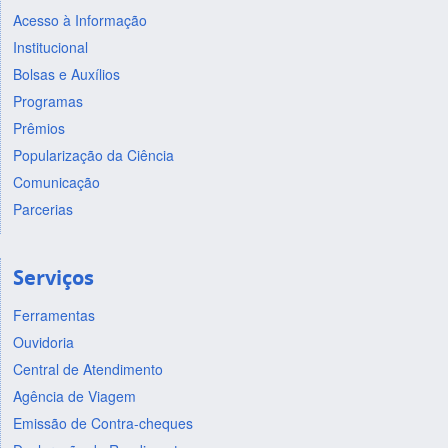
Acesso à Informação
Institucional
Bolsas e Auxílios
Programas
Prêmios
Popularização da Ciência
Comunicação
Parcerias
Serviços
Ferramentas
Ouvidoria
Central de Atendimento
Agência de Viagem
Emissão de Contra-cheques