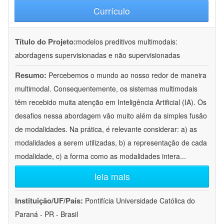
Currículo
Título do Projeto:
modelos preditivos multimodais:
abordagens supervisionadas e não supervisionadas
Resumo:
Percebemos o mundo ao nosso redor de maneira
multimodal. Consequentemente, os sistemas multimodais
têm recebido muita atenção em Inteligência Artificial (IA). Os
desafios nessa abordagem vão muito além da simples fusão
de modalidades. Na prática, é relevante considerar: a) as
modalidades a serem utilizadas, b) a representação de cada
modalidade, c) a forma como as modalidades intera
...
leia mais
Instituição/UF/País:
Pontifícia Universidade Católica do
Paraná - PR - Brasil