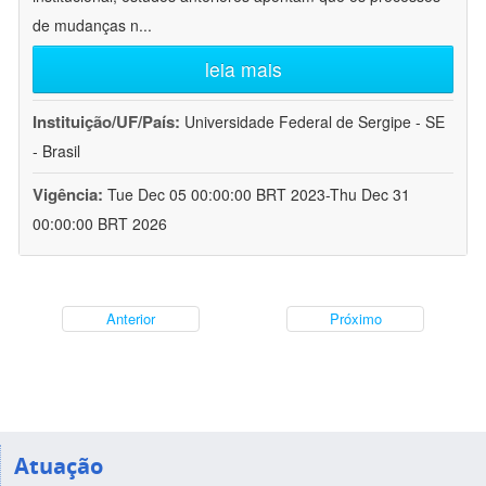
de mudanças n
...
leia mais
Instituição/UF/País:
Universidade Federal de Sergipe - SE
- Brasil
Vigência:
Tue Dec 05 00:00:00 BRT 2023-Thu Dec 31
00:00:00 BRT 2026
Anterior
Próximo
Atuação