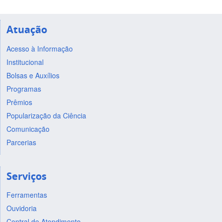
Atuação
Acesso à Informação
Institucional
Bolsas e Auxílios
Programas
Prêmios
Popularização da Ciência
Comunicação
Parcerias
Serviços
Ferramentas
Ouvidoria
Central de Atendimento