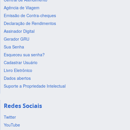
Agência de Viagem
Emissão de Contra-cheques
Declaração de Rendimentos
Assinador Digital
Gerador GRU
Sua Senha
Esqueceu sua senha?
Cadastrar Usuário
Livro Eletrônico
Dados abertos
Suporte a Propriedade Intelectual
Redes Sociais
Twitter
YouTube