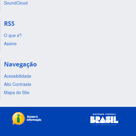
SoundCloud
RSS
O que é?
Assine
Navegação
Acessibilidade
Alto Contraste
Mapa do Site