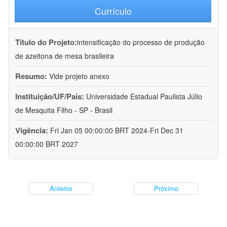
Currículo
Título do Projeto:
intensificação do processo de produção
de azeitona de mesa brasileira
Resumo:
Vide projeto anexo
Instituição/UF/País:
Universidade Estadual Paulista Júlio
de Mesquita Filho - SP - Brasil
Vigência:
Fri Jan 05 00:00:00 BRT 2024-Fri Dec 31
00:00:00 BRT 2027
Anterior
Próximo