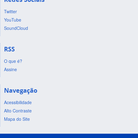
Twitter
YouTube
SoundCloud
RSS
O que é?
Assine
Navegação
Acessibilidade
Alto Contraste
Mapa do Site