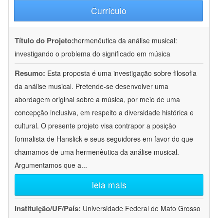
Currículo
Título do Projeto:
hermenêutica da análise musical:
investigando o problema do significado em música
Resumo:
Esta proposta é uma investigação sobre filosofia
da análise musical. Pretende-se desenvolver uma
abordagem original sobre a música, por meio de uma
concepção inclusiva, em respeito a diversidade histórica e
cultural. O presente projeto visa contrapor a posição
formalista de Hanslick e seus seguidores em favor do que
chamamos de uma hermenêutica da análise musical.
Argumentamos que a
...
leia mais
Instituição/UF/País:
Universidade Federal de Mato Grosso