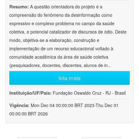
Resumo:
A questão orientadora do projeto é a
compreensão do fenômeno da desinformação como
expressivo e complexo problema no campo da saúde
coletiva, e potencial catalizador de discursos de ódio. Deste
modo, objetiva-se a elaboração, construção e
implementação de um recurso educacional voltado à
comunidade acadêmica da área de saúde coletiva
(pesquisadores, docentes, discentes, alunos de in
...
leia mais
Instituição/UF/País:
Fundação Oswaldo Cruz - RJ - Brasil
Vigência:
Mon Dec 04 00:00:00 BRT 2023-Thu Dec 31
00:00:00 BRT 2026