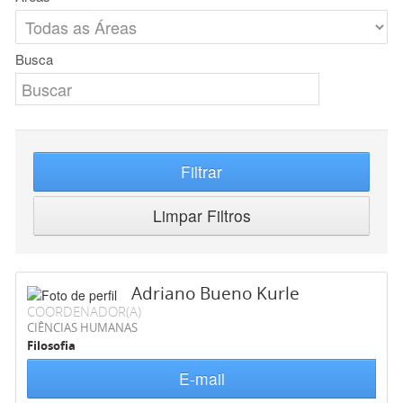
Busca
Filtrar
Limpar Filtros
Adriano Bueno Kurle
COORDENADOR(A)
CIÊNCIAS HUMANAS
Filosofia
E-mail