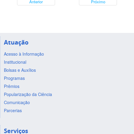
Anterior
Próximo
Atuação
Acesso à Informação
Institucional
Bolsas e Auxílios
Programas
Prêmios
Popularização da Ciência
Comunicação
Parcerias
Serviços