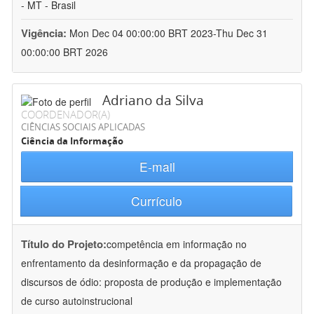
- MT - Brasil
Vigência:
Mon Dec 04 00:00:00 BRT 2023-Thu Dec 31
00:00:00 BRT 2026
Adriano da Silva
COORDENADOR(A)
CIÊNCIAS SOCIAIS APLICADAS
Ciência da Informação
E-mail
Currículo
Título do Projeto:
competência em informação no
enfrentamento da desinformação e da propagação de
discursos de ódio: proposta de produção e implementação
de curso autoinstrucional