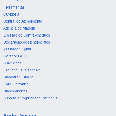
Ferramentas
Ouvidoria
Central de Atendimento
Agência de Viagem
Emissão de Contra-cheques
Declaração de Rendimentos
Assinador Digital
Gerador GRU
Sua Senha
Esqueceu sua senha?
Cadastrar Usuário
Livro Eletrônico
Dados abertos
Suporte a Propriedade Intelectual
Redes Sociais