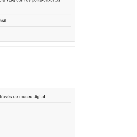
sil
través de museu digital