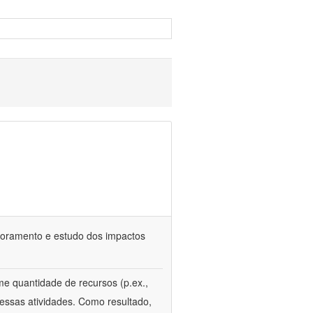
itoramento e estudo dos impactos
e quantidade de recursos (p.ex.,
essas atividades. Como resultado,