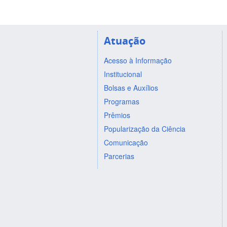
Atuação
Acesso à Informação
Institucional
Bolsas e Auxílios
Programas
Prêmios
Popularização da Ciência
Comunicação
Parcerias