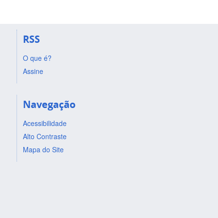
RSS
O que é?
Assine
Navegação
Acessibilidade
Alto Contraste
Mapa do Site