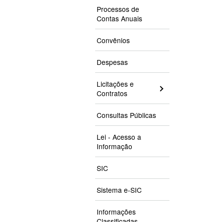
Processos de
Contas Anuais
Convênios
Despesas
Licitações e
Contratos
Consultas Públicas
Lei - Acesso a
Informação
SIC
Sistema e-SIC
Informações
Classificadas