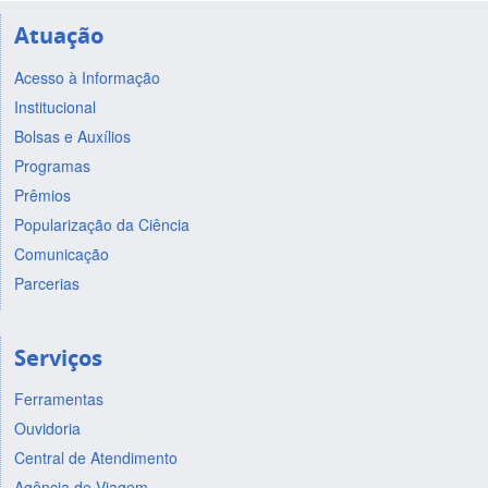
Atuação
Acesso à Informação
Institucional
Bolsas e Auxílios
Programas
Prêmios
Popularização da Ciência
Comunicação
Parcerias
Serviços
Ferramentas
Ouvidoria
Central de Atendimento
Agência de Viagem