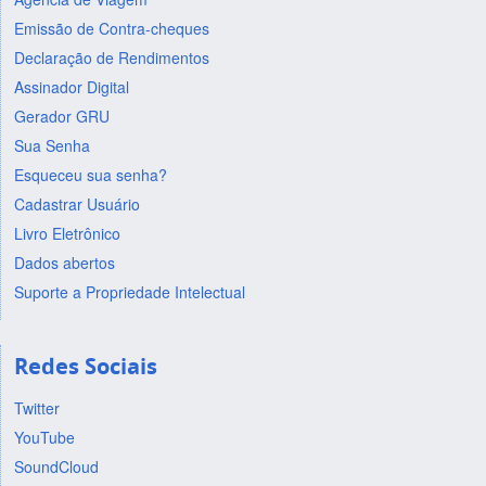
Emissão de Contra-cheques
Declaração de Rendimentos
Assinador Digital
Gerador GRU
Sua Senha
Esqueceu sua senha?
Cadastrar Usuário
Livro Eletrônico
Dados abertos
Suporte a Propriedade Intelectual
Redes Sociais
Twitter
YouTube
SoundCloud