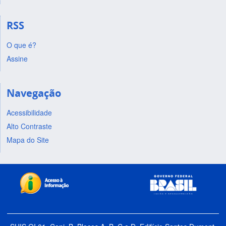
RSS
O que é?
Assine
Navegação
Acessibilidade
Alto Contraste
Mapa do Site