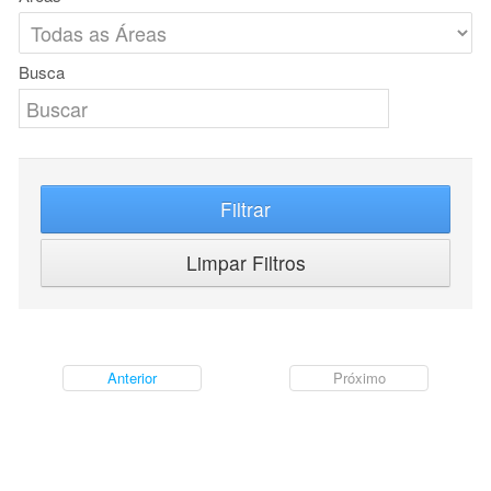
Busca
Filtrar
Limpar Filtros
Anterior
Próximo