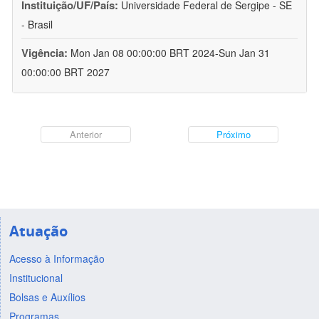
Instituição/UF/País:
Universidade Federal de Sergipe - SE
- Brasil
Vigência:
Mon Jan 08 00:00:00 BRT 2024-Sun Jan 31
00:00:00 BRT 2027
Anterior
Próximo
Atuação
Acesso à Informação
Institucional
Bolsas e Auxílios
Programas