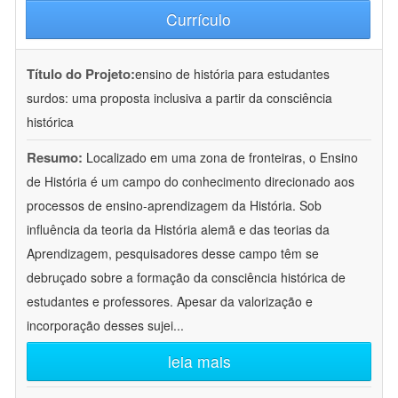
Currículo
Título do Projeto:
ensino de história para estudantes
surdos: uma proposta inclusiva a partir da consciência
histórica
Resumo:
Localizado em uma zona de fronteiras, o Ensino
de História é um campo do conhecimento direcionado aos
processos de ensino-aprendizagem da História. Sob
influência da teoria da História alemã e das teorias da
Aprendizagem, pesquisadores desse campo têm se
debruçado sobre a formação da consciência histórica de
estudantes e professores. Apesar da valorização e
incorporação desses sujei
...
leia mais