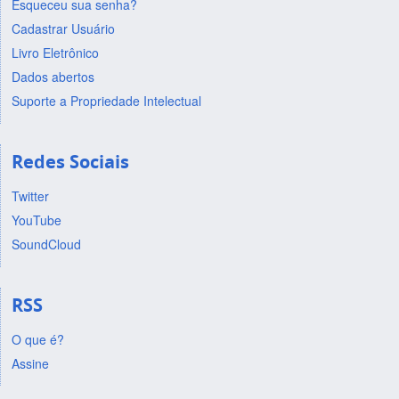
Esqueceu sua senha?
Cadastrar Usuário
Livro Eletrônico
Dados abertos
Suporte a Propriedade Intelectual
Redes Sociais
Twitter
YouTube
SoundCloud
RSS
O que é?
Assine