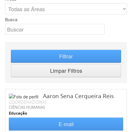
Busca
Filtrar
Limpar Filtros
Aaron Sena Cerqueira Reis
COORDENADOR(A)
CIÊNCIAS HUMANAS
Educação
E-mail