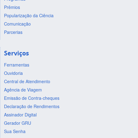
Prêmios
Popularização da Ciência
Comunicação
Parcerias
Serviços
Ferramentas
Ouvidoria
Central de Atendimento
Agência de Viagem
Emissão de Contra-cheques
Declaração de Rendimentos
Assinador Digital
Gerador GRU
Sua Senha