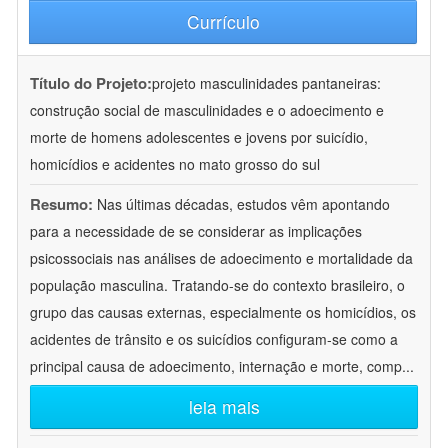
Currículo
Título do Projeto:
projeto masculinidades pantaneiras:
construção social de masculinidades e o adoecimento e
morte de homens adolescentes e jovens por suicídio,
homicídios e acidentes no mato grosso do sul
Resumo:
Nas últimas décadas, estudos vêm apontando
para a necessidade de se considerar as implicações
psicossociais nas análises de adoecimento e mortalidade da
população masculina. Tratando-se do contexto brasileiro, o
grupo das causas externas, especialmente os homicídios, os
acidentes de trânsito e os suicídios configuram-se como a
principal causa de adoecimento, internação e morte, comp
...
leia mais