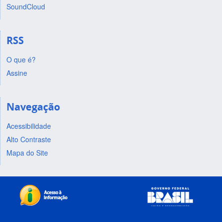
SoundCloud
RSS
O que é?
Assine
Navegação
Acessibilidade
Alto Contraste
Mapa do Site