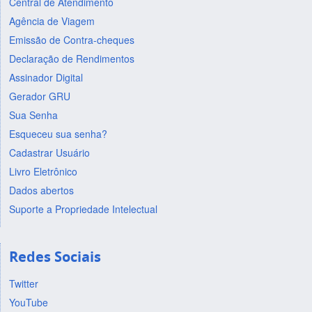
Central de Atendimento
Agência de Viagem
Emissão de Contra-cheques
Declaração de Rendimentos
Assinador Digital
Gerador GRU
Sua Senha
Esqueceu sua senha?
Cadastrar Usuário
Livro Eletrônico
Dados abertos
Suporte a Propriedade Intelectual
Redes Sociais
Twitter
YouTube