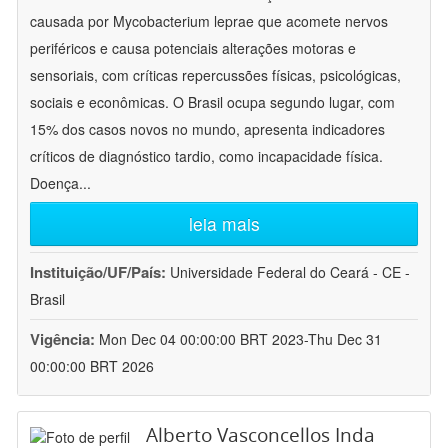
causada por Mycobacterium leprae que acomete nervos
periféricos e causa potenciais alterações motoras e
sensoriais, com críticas repercussões físicas, psicológicas,
sociais e econômicas. O Brasil ocupa segundo lugar, com
15% dos casos novos no mundo, apresenta indicadores
críticos de diagnóstico tardio, como incapacidade física.
Doença
...
leia mais
Instituição/UF/País:
Universidade Federal do Ceará - CE -
Brasil
Vigência:
Mon Dec 04 00:00:00 BRT 2023-Thu Dec 31
00:00:00 BRT 2026
Alberto Vasconcellos Inda