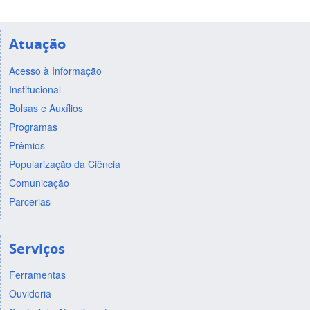
Atuação
Acesso à Informação
Institucional
Bolsas e Auxílios
Programas
Prêmios
Popularização da Ciência
Comunicação
Parcerias
Serviços
Ferramentas
Ouvidoria