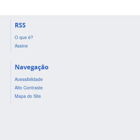
RSS
O que é?
Assine
Navegação
Acessibilidade
Alto Contraste
Mapa do Site