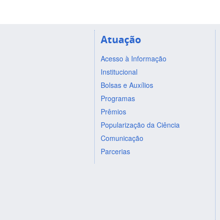
Atuação
Acesso à Informação
Institucional
Bolsas e Auxílios
Programas
Prêmios
Popularização da Ciência
Comunicação
Parcerias