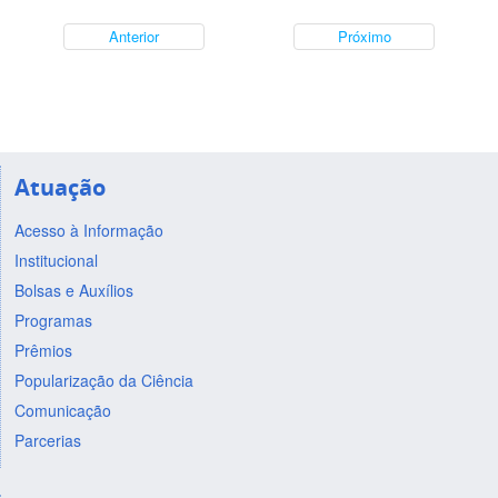
Anterior
Próximo
Atuação
Acesso à Informação
Institucional
Bolsas e Auxílios
Programas
Prêmios
Popularização da Ciência
Comunicação
Parcerias