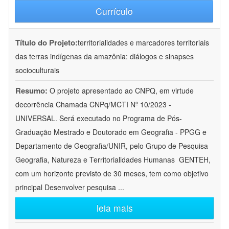
Currículo
Título do Projeto:
territorialidades e marcadores territoriais
das terras indígenas da amazônia: diálogos e sinapses
socioculturais
Resumo:
O projeto apresentado ao CNPQ, em virtude
decorrência Chamada CNPq/MCTI Nº 10/2023 -
UNIVERSAL. Será executado no Programa de Pós-
Graduação Mestrado e Doutorado em Geografia - PPGG e
Departamento de Geografia/UNIR, pelo Grupo de Pesquisa
Geografia, Natureza e Territorialidades Humanas  GENTEH,
com um horizonte previsto de 30 meses, tem como objetivo
principal Desenvolver pesquisa
...
leia mais