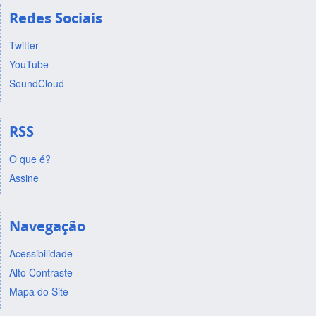
Redes Sociais
Twitter
YouTube
SoundCloud
RSS
O que é?
Assine
Navegação
Acessibilidade
Alto Contraste
Mapa do Site