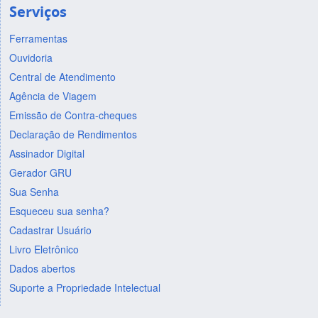
Serviços
Ferramentas
Ouvidoria
Central de Atendimento
Agência de Viagem
Emissão de Contra-cheques
Declaração de Rendimentos
Assinador Digital
Gerador GRU
Sua Senha
Esqueceu sua senha?
Cadastrar Usuário
Livro Eletrônico
Dados abertos
Suporte a Propriedade Intelectual