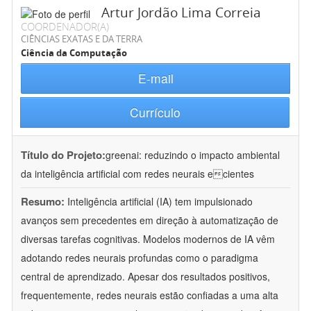
Artur Jordão Lima Correia
COORDENADOR(A)
CIÊNCIAS EXATAS E DA TERRA
Ciência da Computação
E-mail
Currículo
Título do Projeto:
greenai: reduzindo o impacto ambiental
da inteligência artificial com redes neurais ecientes
Resumo:
Inteligência artificial (IA) tem impulsionado
avanços sem precedentes em direção à automatização de
diversas tarefas cognitivas. Modelos modernos de IA vêm
adotando redes neurais profundas como o paradigma
central de aprendizado. Apesar dos resultados positivos,
frequentemente, redes neurais estão confiadas a uma alta