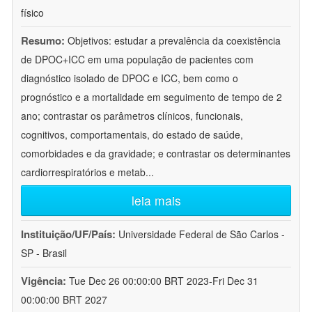
físico
Resumo:
Objetivos: estudar a prevalência da coexistência
de DPOC+ICC em uma população de pacientes com
diagnóstico isolado de DPOC e ICC, bem como o
prognóstico e a mortalidade em seguimento de tempo de 2
ano; contrastar os parâmetros clínicos, funcionais,
cognitivos, comportamentais, do estado de saúde,
comorbidades e da gravidade; e contrastar os determinantes
cardiorrespiratórios e metab
...
leia mais
Instituição/UF/País:
Universidade Federal de São Carlos -
SP - Brasil
Vigência:
Tue Dec 26 00:00:00 BRT 2023-Fri Dec 31
00:00:00 BRT 2027