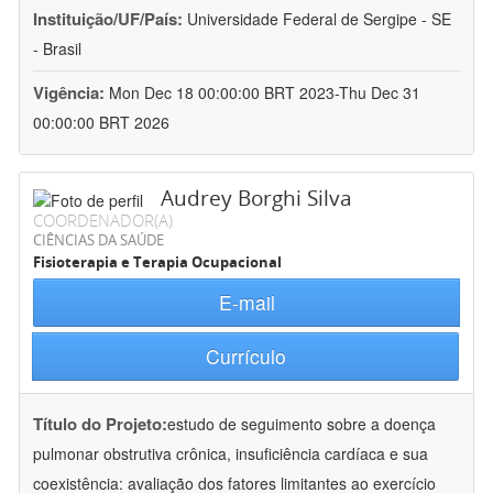
Instituição/UF/País:
Universidade Federal de Sergipe - SE
- Brasil
Vigência:
Mon Dec 18 00:00:00 BRT 2023-Thu Dec 31
00:00:00 BRT 2026
Audrey Borghi Silva
COORDENADOR(A)
CIÊNCIAS DA SAÚDE
Fisioterapia e Terapia Ocupacional
E-mail
Currículo
Título do Projeto:
estudo de seguimento sobre a doença
pulmonar obstrutiva crônica, insuficiência cardíaca e sua
coexistência: avaliação dos fatores limitantes ao exercício