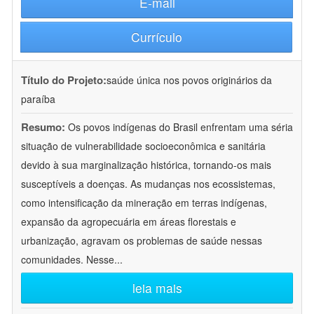
E-mail
Currículo
Título do Projeto:
saúde única nos povos originários da
paraíba
Resumo:
Os povos indígenas do Brasil enfrentam uma séria
situação de vulnerabilidade socioeconômica e sanitária
devido à sua marginalização histórica, tornando-os mais
susceptíveis a doenças. As mudanças nos ecossistemas,
como intensificação da mineração em terras indígenas,
expansão da agropecuária em áreas florestais e
urbanização, agravam os problemas de saúde nessas
comunidades. Nesse
...
leia mais