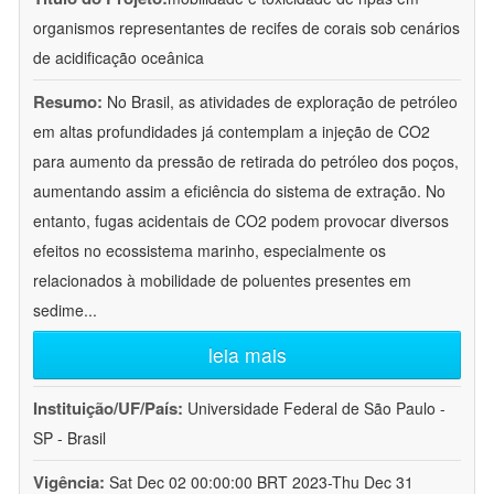
organismos representantes de recifes de corais sob cenários
de acidificação oceânica
Resumo:
No Brasil, as atividades de exploração de petróleo
em altas profundidades já contemplam a injeção de CO2
para aumento da pressão de retirada do petróleo dos poços,
aumentando assim a eficiência do sistema de extração. No
entanto, fugas acidentais de CO2 podem provocar diversos
efeitos no ecossistema marinho, especialmente os
relacionados à mobilidade de poluentes presentes em
sedime
...
leia mais
Instituição/UF/País:
Universidade Federal de São Paulo -
SP - Brasil
Vigência:
Sat Dec 02 00:00:00 BRT 2023-Thu Dec 31