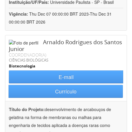
Instituição/UF/País:
Universidade Paulista - SP - Brasil
Vigência:
Thu Dec 07 00:00:00 BRT 2023-Thu Dec 31
00:00:00 BRT 2026
Arnaldo Rodrigues dos Santos
Junior
COORDENADOR(A)
CIÊNCIAS BIOLÓGICAS
Biotecnologia
E-mail
Currículo
Título do Projeto:
desenvolvimento de arcabouços de
gelatina na forma de membranas ou malhas para
engenharia de tecidos aplicada a doenças raras como