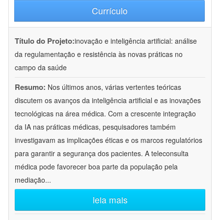
Currículo
Título do Projeto:
inovação e inteligência artificial: análise
da regulamentação e resistência às novas práticas no
campo da saúde
Resumo:
Nos últimos anos, várias vertentes teóricas
discutem os avanços da inteligência artificial e as inovações
tecnológicas na área médica. Com a crescente integração
da IA nas práticas médicas, pesquisadores também
investigavam as implicações éticas e os marcos regulatórios
para garantir a segurança dos pacientes. A teleconsulta
médica pode favorecer boa parte da população pela
mediação
...
leia mais