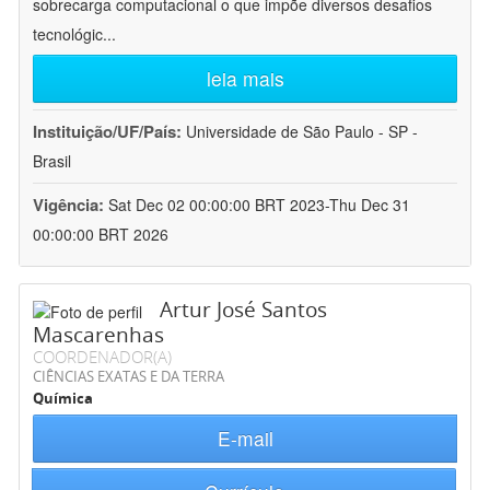
sobrecarga computacional o que impõe diversos desafios
tecnológic
...
leia mais
Instituição/UF/País:
Universidade de São Paulo - SP -
Brasil
Vigência:
Sat Dec 02 00:00:00 BRT 2023-Thu Dec 31
00:00:00 BRT 2026
Artur José Santos
Mascarenhas
COORDENADOR(A)
CIÊNCIAS EXATAS E DA TERRA
Química
E-mail