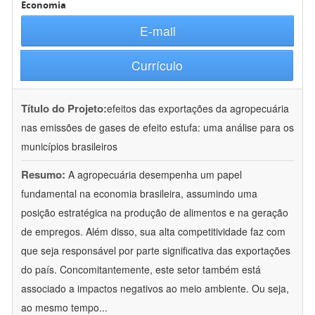
Economia
E-mail
Currículo
Título do Projeto:
efeitos das exportações da agropecuária
nas emissões de gases de efeito estufa: uma análise para os
municípios brasileiros
Resumo:
A agropecuária desempenha um papel
fundamental na economia brasileira, assumindo uma
posição estratégica na produção de alimentos e na geração
de empregos. Além disso, sua alta competitividade faz com
que seja responsável por parte significativa das exportações
do país. Concomitantemente, este setor também está
associado a impactos negativos ao meio ambiente. Ou seja,
ao mesmo tempo
...