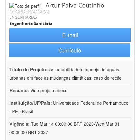
Artur Paiva Coutinho
COORDENADOR(A)
ENGENHARIAS
Engenharia Sanitária
E-mail
Currículo
Título do Projeto:
sustentabilidade e manejo de águas
urbanas em face às mudanças climáticas: caso de recife
Resumo:
Vide projeto anexo
Instituição/UF/País:
Universidade Federal de Pernambuco
- PE - Brasil
Vigência:
Tue Mar 14 00:00:00 BRT 2023-Wed Mar 31
00:00:00 BRT 2027