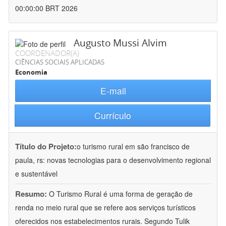
00:00:00 BRT 2026
Augusto Mussi Alvim
COORDENADOR(A)
CIÊNCIAS SOCIAIS APLICADAS
Economia
E-mail
Currículo
Título do Projeto:
o turismo rural em são francisco de
paula, rs: novas tecnologias para o desenvolvimento regional
e sustentável
Resumo:
O Turismo Rural é uma forma de geração de
renda no meio rural que se refere aos serviços turísticos
oferecidos nos estabelecimentos rurais. Segundo Tulik