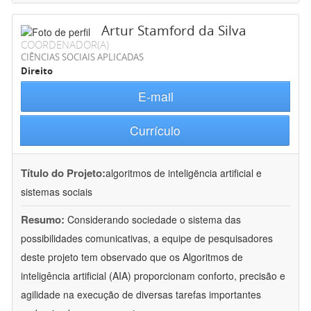
Artur Stamford da Silva
COORDENADOR(A)
CIÊNCIAS SOCIAIS APLICADAS
Direito
E-mail
Currículo
Título do Projeto:
algoritmos de inteligëncia artificial e
sistemas sociais
Resumo:
Considerando sociedade o sistema das
possibilidades comunicativas, a equipe de pesquisadores
deste projeto tem observado que os Algoritmos de
inteligência artificial (AIA) proporcionam conforto, precisão e
agilidade na execução de diversas tarefas importantes