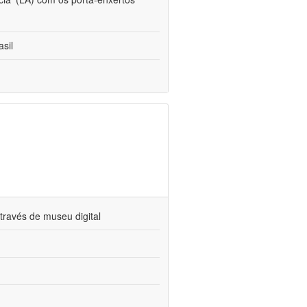
sil
través de museu digital