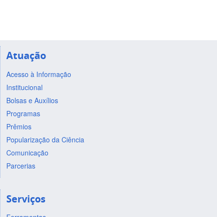
Atuação
Acesso à Informação
Institucional
Bolsas e Auxílios
Programas
Prêmios
Popularização da Ciência
Comunicação
Parcerias
Serviços