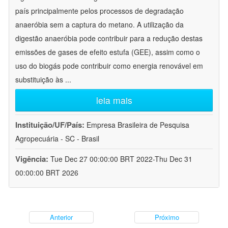
país principalmente pelos processos de degradação
anaeróbia sem a captura do metano. A utilização da
digestão anaeróbia pode contribuir para a redução destas
emissões de gases de efeito estufa (GEE), assim como o
uso do biogás pode contribuir como energia renovável em
substituição às
...
leia mais
Instituição/UF/País:
Empresa Brasileira de Pesquisa
Agropecuária - SC - Brasil
Vigência:
Tue Dec 27 00:00:00 BRT 2022-Thu Dec 31
00:00:00 BRT 2026
Anterior
Próximo