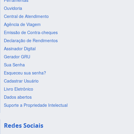
Ferramentas
Ouvidoria
Central de Atendimento
Agência de Viagem
Emissão de Contra-cheques
Declaração de Rendimentos
Assinador Digital
Gerador GRU
Sua Senha
Esqueceu sua senha?
Cadastrar Usuário
Livro Eletrônico
Dados abertos
Suporte a Propriedade Intelectual
Redes Sociais