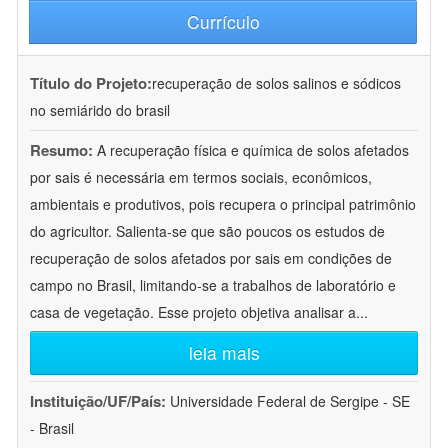
Currículo
Título do Projeto:
recuperação de solos salinos e sódicos
no semiárido do brasil
Resumo:
A recuperação física e química de solos afetados
por sais é necessária em termos sociais, econômicos,
ambientais e produtivos, pois recupera o principal patrimônio
do agricultor. Salienta-se que são poucos os estudos de
recuperação de solos afetados por sais em condições de
campo no Brasil, limitando-se a trabalhos de laboratório e
casa de vegetação. Esse projeto objetiva analisar a
...
leia mais
Instituição/UF/País:
Universidade Federal de Sergipe - SE
- Brasil