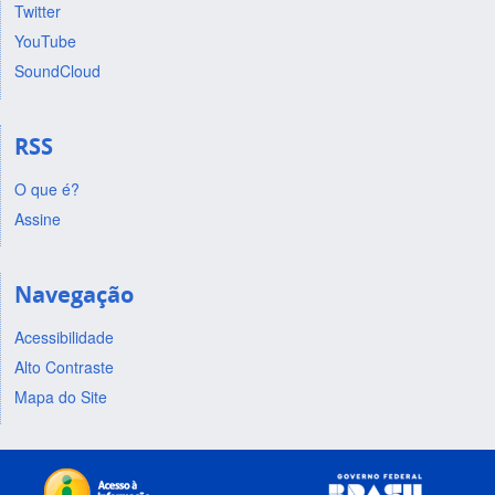
Twitter
YouTube
SoundCloud
RSS
O que é?
Assine
Navegação
Acessibilidade
Alto Contraste
Mapa do Site