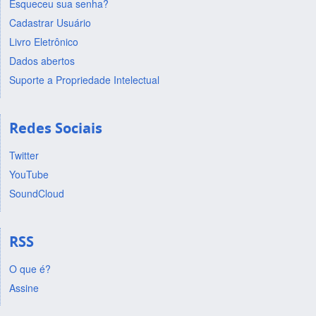
Esqueceu sua senha?
Cadastrar Usuário
Livro Eletrônico
Dados abertos
Suporte a Propriedade Intelectual
Redes Sociais
Twitter
YouTube
SoundCloud
RSS
O que é?
Assine