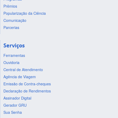
Prêmios
Popularização da Ciência
Comunicação
Parcerias
Serviços
Ferramentas
Ouvidoria
Central de Atendimento
Agência de Viagem
Emissão de Contra-cheques
Declaração de Rendimentos
Assinador Digital
Gerador GRU
Sua Senha