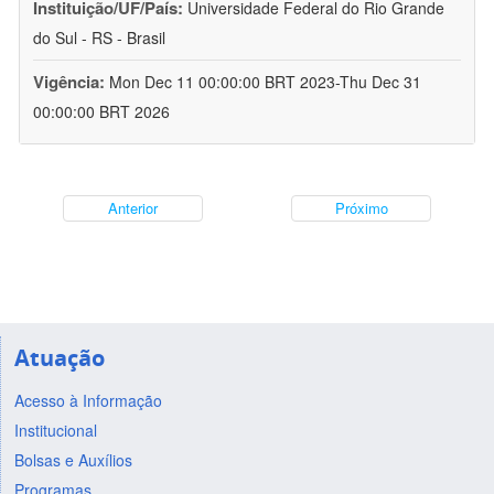
Instituição/UF/País:
Universidade Federal do Rio Grande
do Sul - RS - Brasil
Vigência:
Mon Dec 11 00:00:00 BRT 2023-Thu Dec 31
00:00:00 BRT 2026
Anterior
Próximo
Atuação
Acesso à Informação
Institucional
Bolsas e Auxílios
Programas