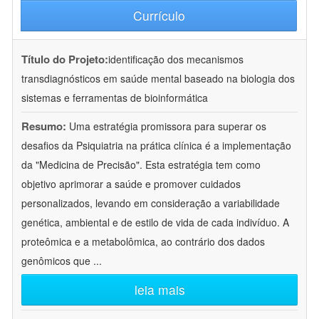
Currículo
Título do Projeto:
identificação dos mecanismos
transdiagnósticos em saúde mental baseado na biologia dos
sistemas e ferramentas de bioinformática
Resumo:
Uma estratégia promissora para superar os
desafios da Psiquiatria na prática clínica é a implementação
da "Medicina de Precisão". Esta estratégia tem como
objetivo aprimorar a saúde e promover cuidados
personalizados, levando em consideração a variabilidade
genética, ambiental e de estilo de vida de cada indivíduo. A
proteômica e a metabolômica, ao contrário dos dados
genômicos que
...
leia mais