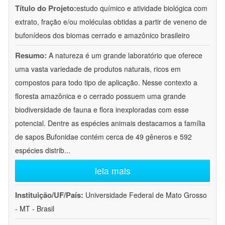
Título do Projeto:
estudo químico e atividade biológica com
extrato, fração e/ou moléculas obtidas a partir de veneno de
bufonídeos dos biomas cerrado e amazônico brasileiro
Resumo:
A natureza é um grande laboratório que oferece
uma vasta variedade de produtos naturais, ricos em
compostos para todo tipo de aplicação. Nesse contexto a
floresta amazônica e o cerrado possuem uma grande
biodiversidade de fauna e flora inexploradas com esse
potencial. Dentre as espécies animais destacamos a família
de sapos Bufonidae contém cerca de 49 gêneros e 592
espécies distrib
...
leia mais
Instituição/UF/País:
Universidade Federal de Mato Grosso
- MT - Brasil