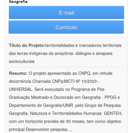
Geografia
E-mail
Currículo
Título do Projeto:
territorialidades e marcadores territoriais
das terras indígenas da amazônia: diálogos e sinapses
socioculturais
Resumo:
O projeto apresentado ao CNPQ, em virtude
decorrência Chamada CNPq/MCTI Nº 10/2023 -
UNIVERSAL. Será executado no Programa de Pós-
Graduação Mestrado e Doutorado em Geografia - PPGG e
Departamento de Geografia/UNIR, pelo Grupo de Pesquisa
Geografia, Natureza e Territorialidades Humanas  GENTEH,
com um horizonte previsto de 30 meses, tem como objetivo
principal Desenvolver pesquisa
...