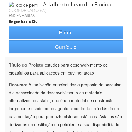
Adalberto Leandro Faxina
COORDENADOR(A)
ENGENHARIAS
Engenharia Civil
E-mail
Currículo
Título do Projeto:
estudos para desenvolvimento de
bioasfaltos para aplicações em pavimentação
Resumo:
A motivação principal desta proposta de pesquisa
é a necessidade do desenvolvimento de materiais
alternativos ao asfalto, que é um material de construção
largamente usado como agente cimentante na indústria da
pavimentação para produzir misturas asfálticas. Asfaltos são
derivados da destilação do petróleo e a sua disponibilidade