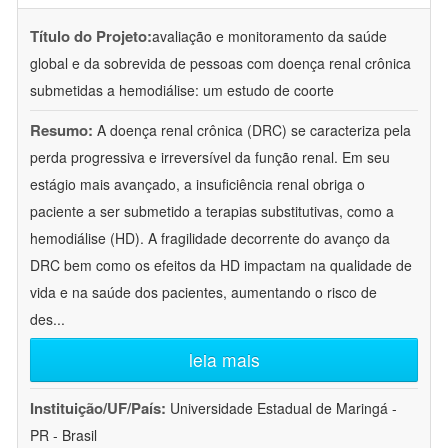
Título do Projeto:
avaliação e monitoramento da saúde
global e da sobrevida de pessoas com doença renal crônica
submetidas a hemodiálise: um estudo de coorte
Resumo:
A doença renal crônica (DRC) se caracteriza pela
perda progressiva e irreversível da função renal. Em seu
estágio mais avançado, a insuficiência renal obriga o
paciente a ser submetido a terapias substitutivas, como a
hemodiálise (HD). A fragilidade decorrente do avanço da
DRC bem como os efeitos da HD impactam na qualidade de
vida e na saúde dos pacientes, aumentando o risco de
des
...
leia mais
Instituição/UF/País:
Universidade Estadual de Maringá -
PR - Brasil