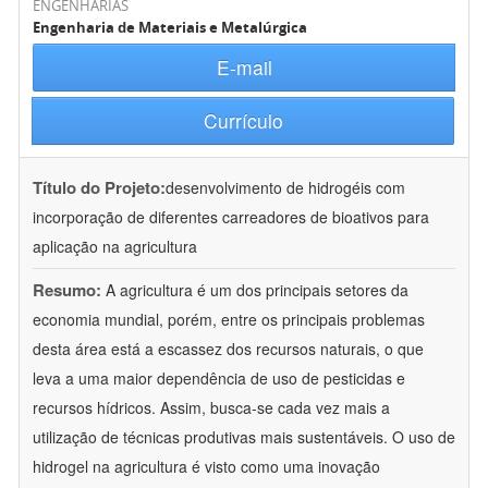
ENGENHARIAS
Engenharia de Materiais e Metalúrgica
E-mail
Currículo
Título do Projeto:
desenvolvimento de hidrogéis com
incorporação de diferentes carreadores de bioativos para
aplicação na agricultura
Resumo:
A agricultura é um dos principais setores da
economia mundial, porém, entre os principais problemas
desta área está a escassez dos recursos naturais, o que
leva a uma maior dependência de uso de pesticidas e
recursos hídricos. Assim, busca-se cada vez mais a
utilização de técnicas produtivas mais sustentáveis. O uso de
hidrogel na agricultura é visto como uma inovação