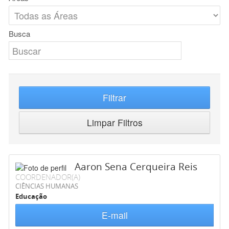
Busca
Filtrar
Limpar Filtros
Aaron Sena Cerqueira Reis
COORDENADOR(A)
CIÊNCIAS HUMANAS
Educação
E-mail