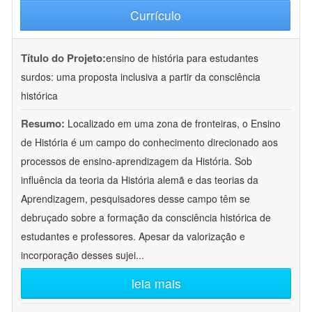
Currículo
Título do Projeto:
ensino de história para estudantes
surdos: uma proposta inclusiva a partir da consciência
histórica
Resumo:
Localizado em uma zona de fronteiras, o Ensino
de História é um campo do conhecimento direcionado aos
processos de ensino-aprendizagem da História. Sob
influência da teoria da História alemã e das teorias da
Aprendizagem, pesquisadores desse campo têm se
debruçado sobre a formação da consciência histórica de
estudantes e professores. Apesar da valorização e
incorporação desses sujei
...
leia mais