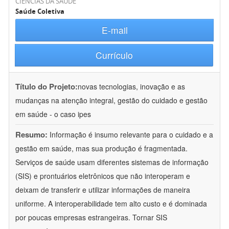
CIÊNCIAS DA SAÚDE
Saúde Coletiva
E-mail
Currículo
Título do Projeto:
novas tecnologias, inovação e as
mudanças na atenção integral, gestão do cuidado e gestão
em saúde - o caso ipes
Resumo:
Informação é insumo relevante para o cuidado e a
gestão em saúde, mas sua produção é fragmentada.
Serviços de saúde usam diferentes sistemas de informação
(SIS) e prontuários eletrônicos que não interoperam e
deixam de transferir e utilizar informações de maneira
uniforme. A interoperabilidade tem alto custo e é dominada
por poucas empresas estrangeiras. Tornar SIS