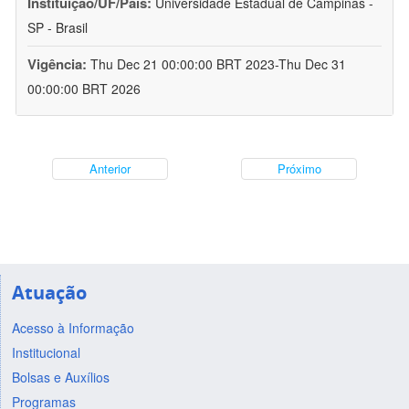
Instituição/UF/País:
Universidade Estadual de Campinas -
SP - Brasil
Vigência:
Thu Dec 21 00:00:00 BRT 2023-Thu Dec 31
00:00:00 BRT 2026
Anterior
Próximo
Atuação
Acesso à Informação
Institucional
Bolsas e Auxílios
Programas