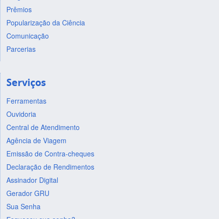
Prêmios
Popularização da Ciência
Comunicação
Parcerias
Serviços
Ferramentas
Ouvidoria
Central de Atendimento
Agência de Viagem
Emissão de Contra-cheques
Declaração de Rendimentos
Assinador Digital
Gerador GRU
Sua Senha