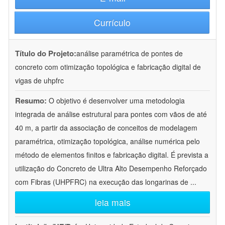
Currículo
Título do Projeto:
análise paramétrica de pontes de
concreto com otimização topológica e fabricação digital de
vigas de uhpfrc
Resumo:
O objetivo é desenvolver uma metodologia
integrada de análise estrutural para pontes com vãos de até
40 m, a partir da associação de conceitos de modelagem
paramétrica, otimização topológica, análise numérica pelo
método de elementos finitos e fabricação digital. É prevista a
utilização do Concreto de Ultra Alto Desempenho Reforçado
com Fibras (UHPFRC) na execução das longarinas de
...
leia mais