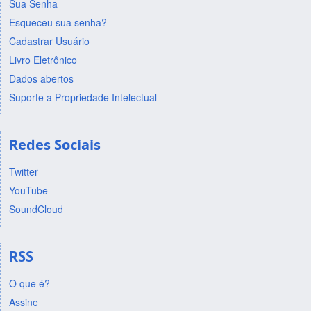
Sua Senha
Esqueceu sua senha?
Cadastrar Usuário
Livro Eletrônico
Dados abertos
Suporte a Propriedade Intelectual
Redes Sociais
Twitter
YouTube
SoundCloud
RSS
O que é?
Assine