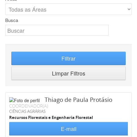
Busca
Filtrar
Limpar Filtros
Thiago de Paula Protásio
COORDENADOR(A)
CIÊNCIAS AGRÁRIAS
Recursos Florestais e Engenharia Florestal
E-mail