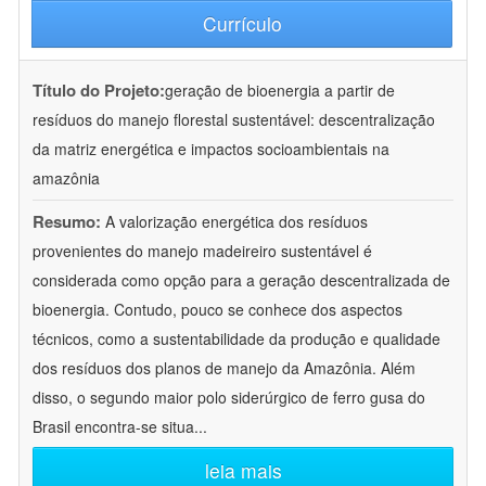
Currículo
Título do Projeto:
geração de bioenergia a partir de
resíduos do manejo florestal sustentável: descentralização
da matriz energética e impactos socioambientais na
amazônia
Resumo:
A valorização energética dos resíduos
provenientes do manejo madeireiro sustentável é
considerada como opção para a geração descentralizada de
bioenergia. Contudo, pouco se conhece dos aspectos
técnicos, como a sustentabilidade da produção e qualidade
dos resíduos dos planos de manejo da Amazônia. Além
disso, o segundo maior polo siderúrgico de ferro gusa do
Brasil encontra-se situa
...
leia mais