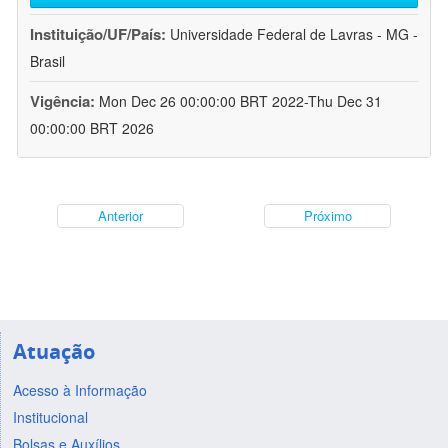
Instituição/UF/País:
Universidade Federal de Lavras - MG -
Brasil
Vigência:
Mon Dec 26 00:00:00 BRT 2022-Thu Dec 31
00:00:00 BRT 2026
Anterior
Próximo
Atuação
Acesso à Informação
Institucional
Bolsas e Auxílios