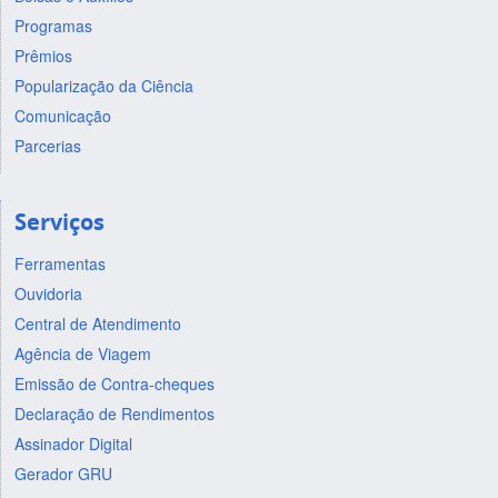
Programas
Prêmios
Popularização da Ciência
Comunicação
Parcerias
Serviços
Ferramentas
Ouvidoria
Central de Atendimento
Agência de Viagem
Emissão de Contra-cheques
Declaração de Rendimentos
Assinador Digital
Gerador GRU