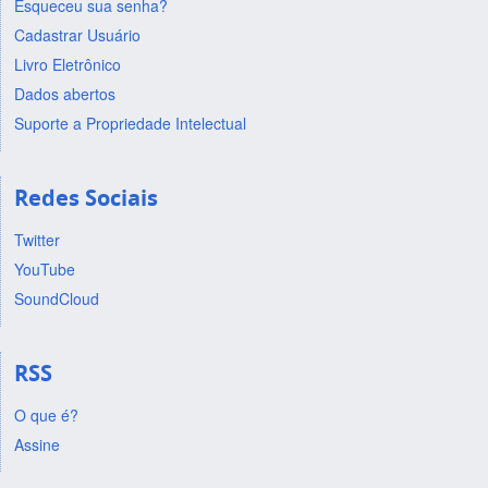
Esqueceu sua senha?
Cadastrar Usuário
Livro Eletrônico
Dados abertos
Suporte a Propriedade Intelectual
Redes Sociais
Twitter
YouTube
SoundCloud
RSS
O que é?
Assine