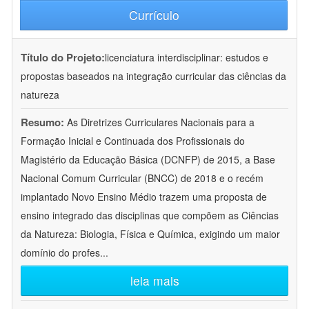
Currículo
Título do Projeto:
licenciatura interdisciplinar: estudos e
propostas baseados na integração curricular das ciências da
natureza
Resumo:
As Diretrizes Curriculares Nacionais para a
Formação Inicial e Continuada dos Profissionais do
Magistério da Educação Básica (DCNFP) de 2015, a Base
Nacional Comum Curricular (BNCC) de 2018 e o recém
implantado Novo Ensino Médio trazem uma proposta de
ensino integrado das disciplinas que compõem as Ciências
da Natureza: Biologia, Física e Química, exigindo um maior
domínio do profes
...
leia mais