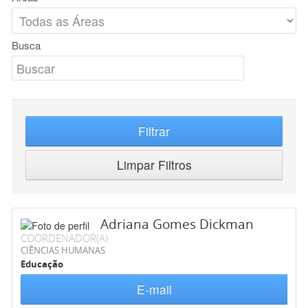
Busca
Filtrar
Limpar Filtros
Adriana Gomes Dickman
COORDENADOR(A)
CIÊNCIAS HUMANAS
Educação
E-mail