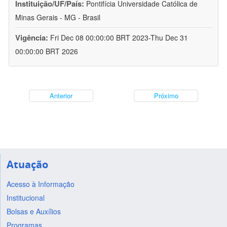
Instituição/UF/País:
Pontifícia Universidade Católica de
Minas Gerais - MG - Brasil
Vigência:
Fri Dec 08 00:00:00 BRT 2023-Thu Dec 31
00:00:00 BRT 2026
Anterior
Próximo
Atuação
Acesso à Informação
Institucional
Bolsas e Auxílios
Programas