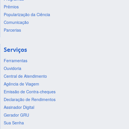
Prêmios
Popularização da Ciência
Comunicação
Parcerias
Serviços
Ferramentas
Ouvidoria
Central de Atendimento
Agência de Viagem
Emissão de Contra-cheques
Declaração de Rendimentos
Assinador Digital
Gerador GRU
Sua Senha