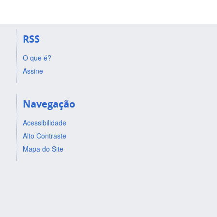
RSS
O que é?
Assine
Navegação
Acessibilidade
Alto Contraste
Mapa do Site