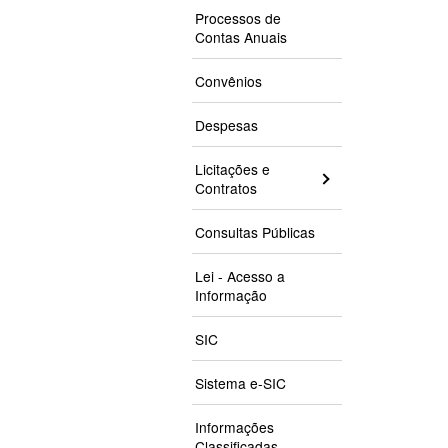
Processos de
Contas Anuais
Convênios
Despesas
Licitações e
Contratos
Consultas Públicas
Lei - Acesso a
Informação
SIC
Sistema e-SIC
Informações
Classificadas