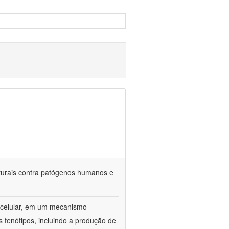
aturais contra patógenos humanos e
 celular, em um mecanismo
fenótipos, incluindo a produção de