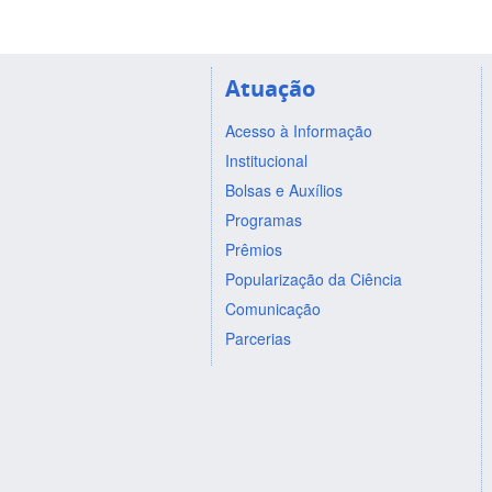
Atuação
Acesso à Informação
Institucional
Bolsas e Auxílios
Programas
Prêmios
Popularização da Ciência
Comunicação
Parcerias