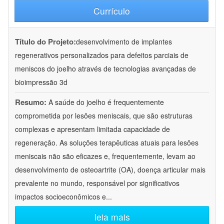
Currículo
Título do Projeto:
desenvolvimento de implantes
regenerativos personalizados para defeitos parciais de
meniscos do joelho através de tecnologias avançadas de
bioimpressão 3d
Resumo:
A saúde do joelho é frequentemente
comprometida por lesões meniscais, que são estruturas
complexas e apresentam limitada capacidade de
regeneração. As soluções terapêuticas atuais para lesões
meniscais não são eficazes e, frequentemente, levam ao
desenvolvimento de osteoartrite (OA), doença articular mais
prevalente no mundo, responsável por significativos
impactos socioeconômicos e
...
leia mais