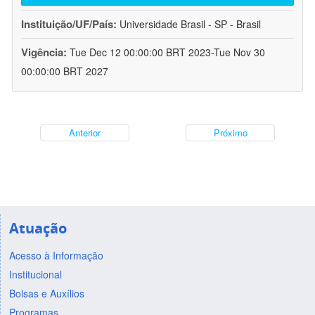
Instituição/UF/País:
Universidade Brasil - SP - Brasil
Vigência:
Tue Dec 12 00:00:00 BRT 2023-Tue Nov 30
00:00:00 BRT 2027
Anterior
Próximo
Atuação
Acesso à Informação
Institucional
Bolsas e Auxílios
Programas