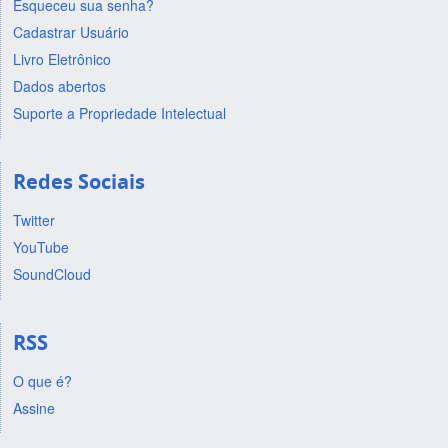
Esqueceu sua senha?
Cadastrar Usuário
Livro Eletrônico
Dados abertos
Suporte a Propriedade Intelectual
Redes Sociais
Twitter
YouTube
SoundCloud
RSS
O que é?
Assine