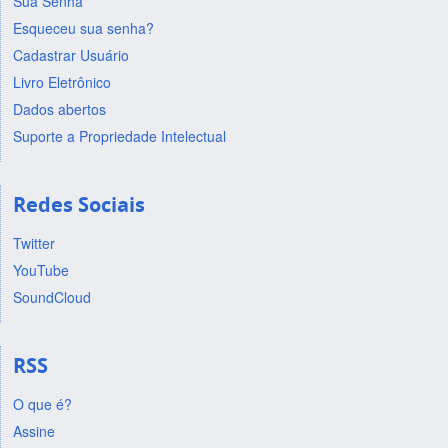
Sua Senha
Esqueceu sua senha?
Cadastrar Usuário
Livro Eletrônico
Dados abertos
Suporte a Propriedade Intelectual
Redes Sociais
Twitter
YouTube
SoundCloud
RSS
O que é?
Assine