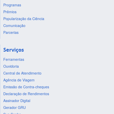
Programas
Prêmios
Popularização da Ciência
Comunicação
Parcerias
Serviços
Ferramentas
Ouvidoria
Central de Atendimento
Agência de Viagem
Emissão de Contra-cheques
Declaração de Rendimentos
Assinador Digital
Gerador GRU