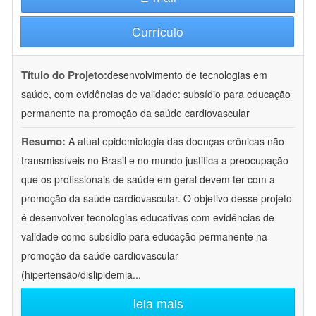
Currículo
Título do Projeto:
desenvolvimento de tecnologias em
saúde, com evidências de validade: subsídio para educação
permanente na promoção da saúde cardiovascular
Resumo:
A atual epidemiologia das doenças crônicas não
transmissíveis no Brasil e no mundo justifica a preocupação
que os profissionais de saúde em geral devem ter com a
promoção da saúde cardiovascular. O objetivo desse projeto
é desenvolver tecnologias educativas com evidências de
validade como subsídio para educação permanente na
promoção da saúde cardiovascular
(hipertensão/dislipidemia
...
leia mais