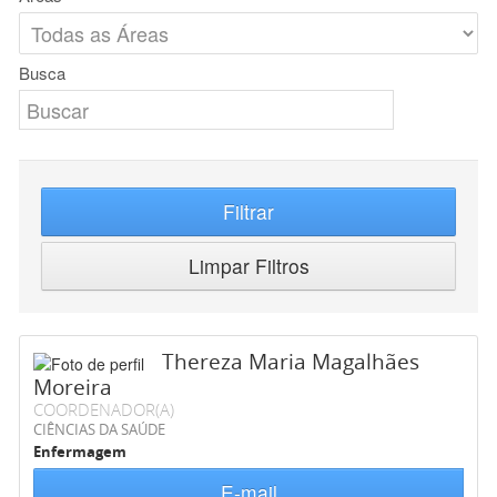
Busca
Filtrar
Limpar Filtros
Thereza Maria Magalhães
Moreira
COORDENADOR(A)
CIÊNCIAS DA SAÚDE
Enfermagem
E-mail