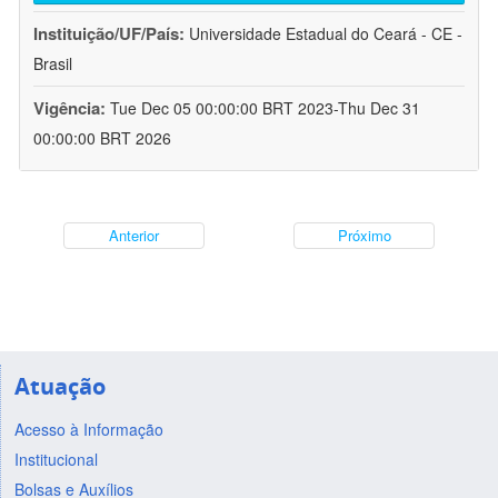
Instituição/UF/País:
Universidade Estadual do Ceará - CE -
Brasil
Vigência:
Tue Dec 05 00:00:00 BRT 2023-Thu Dec 31
00:00:00 BRT 2026
Anterior
Próximo
Atuação
Acesso à Informação
Institucional
Bolsas e Auxílios