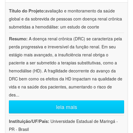
Título do Projeto:
avaliação e monitoramento da saúde
global e da sobrevida de pessoas com doença renal crônica
submetidas a hemodiálise: um estudo de coorte
Resumo:
A doença renal crônica (DRC) se caracteriza pela
perda progressiva e irreversível da função renal. Em seu
estágio mais avançado, a insuficiência renal obriga o
paciente a ser submetido a terapias substitutivas, como a
hemodiálise (HD). A fragilidade decorrente do avanço da
DRC bem como os efeitos da HD impactam na qualidade de
vida e na saúde dos pacientes, aumentando o risco de
des
...
leia mais
Instituição/UF/País:
Universidade Estadual de Maringá -
PR - Brasil