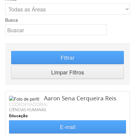
Busca
Filtrar
Limpar Filtros
Aaron Sena Cerqueira Reis
COORDENADOR(A)
CIÊNCIAS HUMANAS
Educação
E-mail