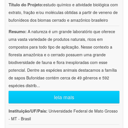
Título do Projeto:
estudo químico e atividade biológica com
extrato, fração e/ou moléculas obtidas a partir de veneno de
bufonídeos dos biomas cerrado e amazônico brasileiro
Resumo:
A natureza é um grande laboratório que oferece
uma vasta variedade de produtos naturais, ricos em
compostos para todo tipo de aplicação. Nesse contexto a
floresta amazônica e o cerrado possuem uma grande
biodiversidade de fauna e flora inexploradas com esse
potencial. Dentre as espécies animais destacamos a família
de sapos Bufonidae contém cerca de 49 gêneros e 592
espécies distrib
...
leia mais
Instituição/UF/País:
Universidade Federal de Mato Grosso
- MT - Brasil