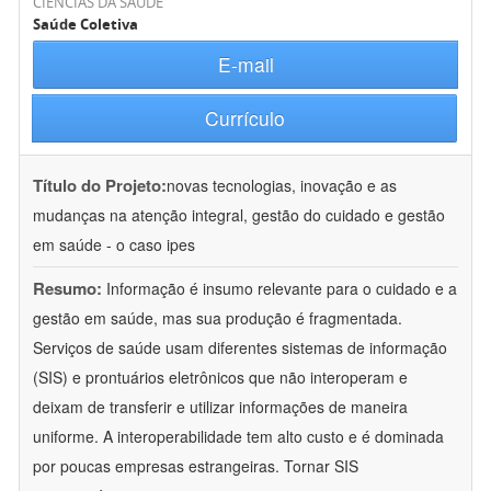
CIÊNCIAS DA SAÚDE
Saúde Coletiva
E-mail
Currículo
Título do Projeto:
novas tecnologias, inovação e as
mudanças na atenção integral, gestão do cuidado e gestão
em saúde - o caso ipes
Resumo:
Informação é insumo relevante para o cuidado e a
gestão em saúde, mas sua produção é fragmentada.
Serviços de saúde usam diferentes sistemas de informação
(SIS) e prontuários eletrônicos que não interoperam e
deixam de transferir e utilizar informações de maneira
uniforme. A interoperabilidade tem alto custo e é dominada
por poucas empresas estrangeiras. Tornar SIS