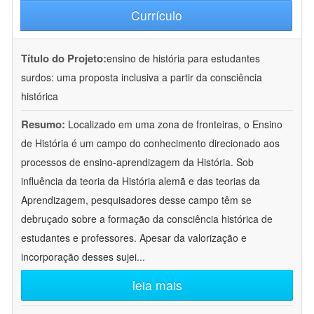
Currículo
Título do Projeto:
ensino de história para estudantes
surdos: uma proposta inclusiva a partir da consciência
histórica
Resumo:
Localizado em uma zona de fronteiras, o Ensino
de História é um campo do conhecimento direcionado aos
processos de ensino-aprendizagem da História. Sob
influência da teoria da História alemã e das teorias da
Aprendizagem, pesquisadores desse campo têm se
debruçado sobre a formação da consciência histórica de
estudantes e professores. Apesar da valorização e
incorporação desses sujei
...
leia mais