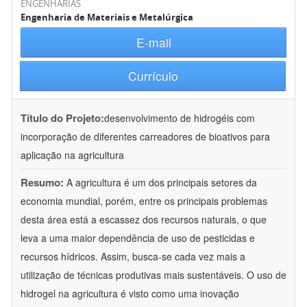
ENGENHARIAS
Engenharia de Materiais e Metalúrgica
E-mail
Currículo
Título do Projeto:
desenvolvimento de hidrogéis com
incorporação de diferentes carreadores de bioativos para
aplicação na agricultura
Resumo:
A agricultura é um dos principais setores da
economia mundial, porém, entre os principais problemas
desta área está a escassez dos recursos naturais, o que
leva a uma maior dependência de uso de pesticidas e
recursos hídricos. Assim, busca-se cada vez mais a
utilização de técnicas produtivas mais sustentáveis. O uso de
hidrogel na agricultura é visto como uma inovação