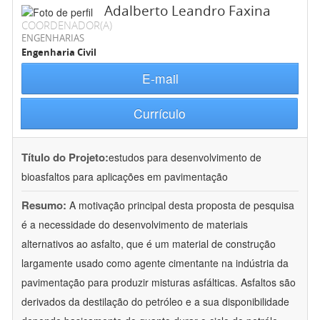
Adalberto Leandro Faxina
COORDENADOR(A)
ENGENHARIAS
Engenharia Civil
E-mail
Currículo
Título do Projeto:
estudos para desenvolvimento de
bioasfaltos para aplicações em pavimentação
Resumo:
A motivação principal desta proposta de pesquisa
é a necessidade do desenvolvimento de materiais
alternativos ao asfalto, que é um material de construção
largamente usado como agente cimentante na indústria da
pavimentação para produzir misturas asfálticas. Asfaltos são
derivados da destilação do petróleo e a sua disponibilidade