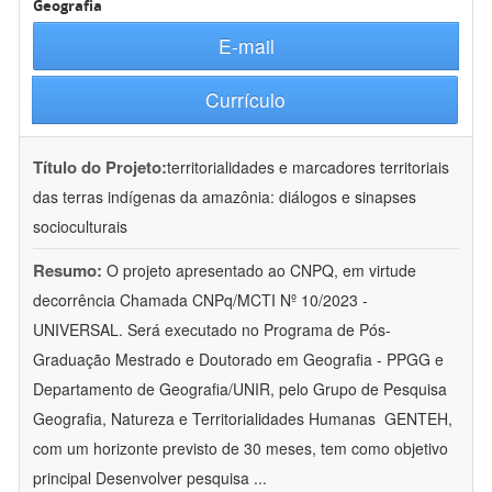
Geografia
E-mail
Currículo
Título do Projeto:
territorialidades e marcadores territoriais
das terras indígenas da amazônia: diálogos e sinapses
socioculturais
Resumo:
O projeto apresentado ao CNPQ, em virtude
decorrência Chamada CNPq/MCTI Nº 10/2023 -
UNIVERSAL. Será executado no Programa de Pós-
Graduação Mestrado e Doutorado em Geografia - PPGG e
Departamento de Geografia/UNIR, pelo Grupo de Pesquisa
Geografia, Natureza e Territorialidades Humanas  GENTEH,
com um horizonte previsto de 30 meses, tem como objetivo
principal Desenvolver pesquisa
...