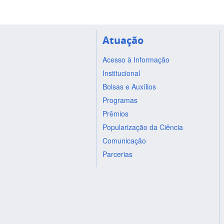
Atuação
Acesso à Informação
Institucional
Bolsas e Auxílios
Programas
Prêmios
Popularização da Ciência
Comunicação
Parcerias