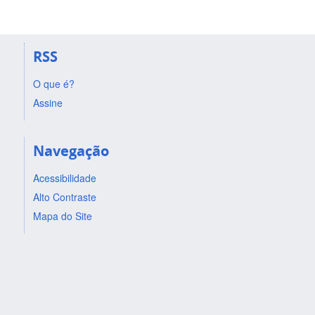
RSS
O que é?
Assine
Navegação
Acessibilidade
Alto Contraste
Mapa do Site