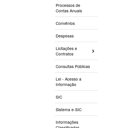
Processos de
Contas Anuais
Convênios
Despesas
Licitações e
Contratos
Consultas Públicas
Lei - Acesso a
Informação
SIC
Sistema e-SIC
Informações
Classificadas