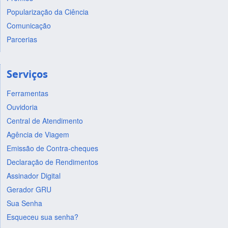
Popularização da Ciência
Comunicação
Parcerias
Serviços
Ferramentas
Ouvidoria
Central de Atendimento
Agência de Viagem
Emissão de Contra-cheques
Declaração de Rendimentos
Assinador Digital
Gerador GRU
Sua Senha
Esqueceu sua senha?