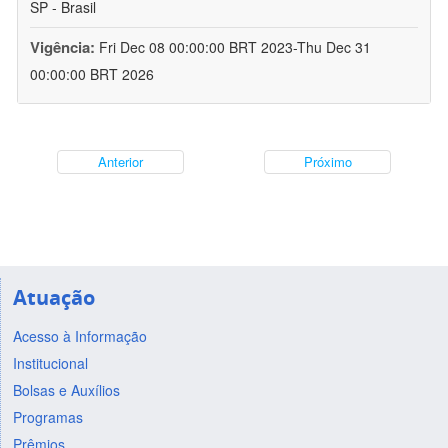
SP - Brasil
Vigência:
Fri Dec 08 00:00:00 BRT 2023-Thu Dec 31
00:00:00 BRT 2026
Anterior
Próximo
Atuação
Acesso à Informação
Institucional
Bolsas e Auxílios
Programas
Prêmios