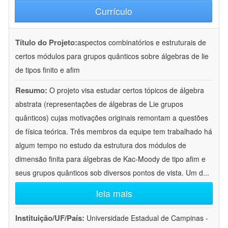
Currículo
Título do Projeto:
aspectos combinatórios e estruturais de
certos módulos para grupos quânticos sobre álgebras de lie
de tipos finito e afim
Resumo:
O projeto visa estudar certos tópicos de álgebra
abstrata (representações de álgebras de Lie grupos
quânticos) cujas motivações originais remontam a questões
de física teórica. Três membros da equipe tem trabalhado há
algum tempo no estudo da estrutura dos módulos de
dimensão finita para álgebras de Kac-Moody de tipo afim e
seus grupos quânticos sob diversos pontos de vista. Um d
...
leia mais
Instituição/UF/País:
Universidade Estadual de Campinas -