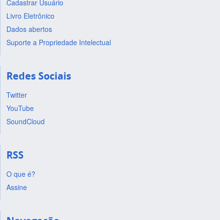
Cadastrar Usuário
Livro Eletrônico
Dados abertos
Suporte a Propriedade Intelectual
Redes Sociais
Twitter
YouTube
SoundCloud
RSS
O que é?
Assine