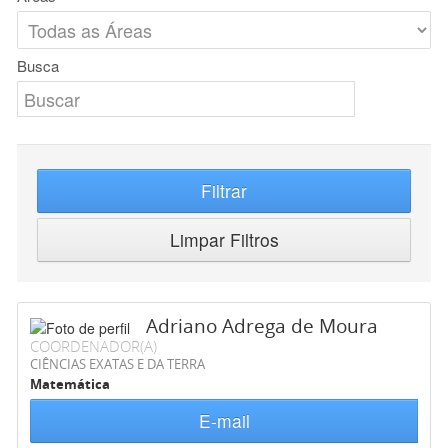
Busca
Filtrar
Limpar Filtros
Adriano Adrega de Moura
COORDENADOR(A)
CIÊNCIAS EXATAS E DA TERRA
Matemática
E-mail