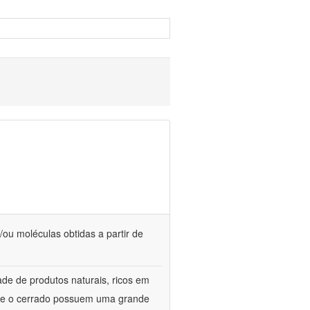
/ou moléculas obtidas a partir de
de de produtos naturais, ricos em
ca e o cerrado possuem uma grande