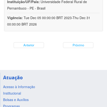
Instituição/UF/País:
Universidade Federal Rural de
Pernambuco - PE - Brasil
Vigência:
Tue Dec 05 00:00:00 BRT 2023-Thu Dec 31
00:00:00 BRT 2026
Anterior
Próximo
Atuação
Acesso à Informação
Institucional
Bolsas e Auxílios
Programas