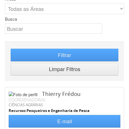
Busca
Filtrar
Limpar Filtros
Thierry Frédou
COORDENADOR(A)
CIÊNCIAS AGRÁRIAS
Recursos Pesqueiros e Engenharia de Pesca
E-mail