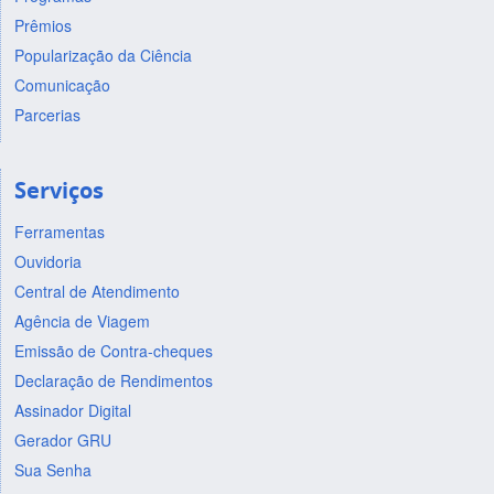
Prêmios
Popularização da Ciência
Comunicação
Parcerias
Serviços
Ferramentas
Ouvidoria
Central de Atendimento
Agência de Viagem
Emissão de Contra-cheques
Declaração de Rendimentos
Assinador Digital
Gerador GRU
Sua Senha