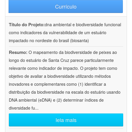
Currículo
Título do Projeto:
dna ambiental e biodiversidade funcional
como indicadores da vulnerabilidade de um estuário
impactado no nordeste do brasil (biosanta)
Resumo:
O mapeamento da biodiversidade de peixes ao
longo do estuário de Santa Cruz parece particularmente
relevante como indicador de impacto. O projeto tem como
objetivo de avaliar a biodiversidade utilizando métodos
inovadores e complementares como (1) identificar a
distribuição da biodiversidade na escala do estuário usando
DNA ambiental (eDNA) e (2) determinar índices de
diversidade fu
...
leia mais