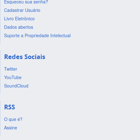
Esqueceu sua senha?
Cadastrar Usuário
Livro Eletrônico
Dados abertos
Suporte a Propriedade Intelectual
Redes Sociais
Twitter
YouTube
SoundCloud
RSS
O que é?
Assine