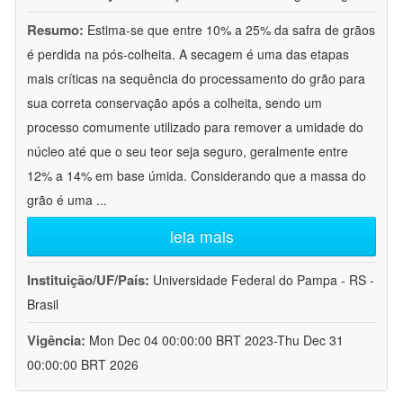
Resumo:
Estima-se que entre 10% a 25% da safra de grãos
é perdida na pós-colheita. A secagem é uma das etapas
mais críticas na sequência do processamento do grão para
sua correta conservação após a colheita, sendo um
processo comumente utilizado para remover a umidade do
núcleo até que o seu teor seja seguro, geralmente entre
12% a 14% em base úmida. Considerando que a massa do
grão é uma
...
leia mais
Instituição/UF/País:
Universidade Federal do Pampa - RS -
Brasil
Vigência:
Mon Dec 04 00:00:00 BRT 2023-Thu Dec 31
00:00:00 BRT 2026