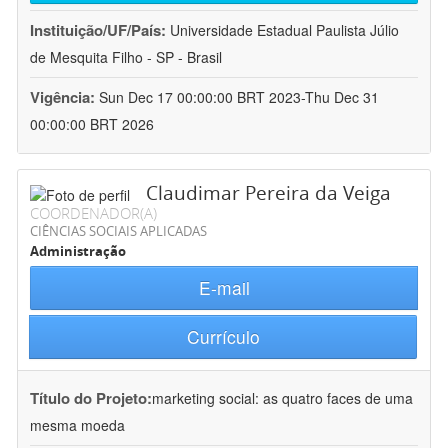
Instituição/UF/País:
Universidade Estadual Paulista Júlio
de Mesquita Filho - SP - Brasil
Vigência:
Sun Dec 17 00:00:00 BRT 2023-Thu Dec 31
00:00:00 BRT 2026
Claudimar Pereira da Veiga
COORDENADOR(A)
CIÊNCIAS SOCIAIS APLICADAS
Administração
E-mail
Currículo
Título do Projeto:
marketing social: as quatro faces de uma
mesma moeda