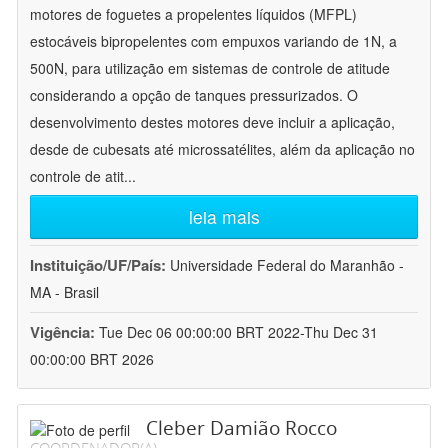
motores de foguetes a propelentes líquidos (MFPL)
estocáveis bipropelentes com empuxos variando de 1N, a
500N, para utilização em sistemas de controle de atitude
considerando a opção de tanques pressurizados. O
desenvolvimento destes motores deve incluir a aplicação,
desde de cubesats até microssatélites, além da aplicação no
controle de atit
...
leia mais
Instituição/UF/País:
Universidade Federal do Maranhão -
MA - Brasil
Vigência:
Tue Dec 06 00:00:00 BRT 2022-Thu Dec 31
00:00:00 BRT 2026
Cleber Damião Rocco