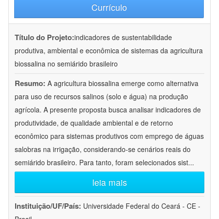
Currículo
Título do Projeto:
indicadores de sustentabilidade
produtiva, ambiental e econômica de sistemas da agricultura
biossalina no semiárido brasileiro
Resumo:
A agricultura biossalina emerge como alternativa
para uso de recursos salinos (solo e água) na produção
agrícola. A presente proposta busca analisar indicadores de
produtividade, de qualidade ambiental e de retorno
econômico para sistemas produtivos com emprego de águas
salobras na irrigação, considerando-se cenários reais do
semiárido brasileiro. Para tanto, foram selecionados sist
...
leia mais
Instituição/UF/País:
Universidade Federal do Ceará - CE -