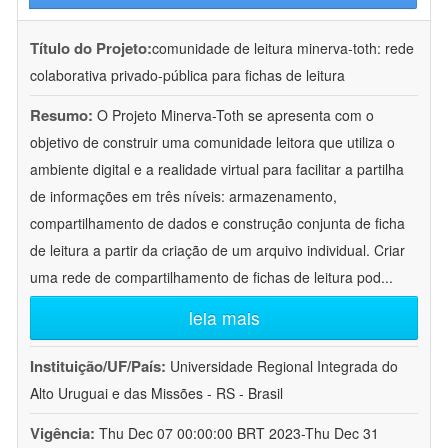
Título do Projeto:
comunidade de leitura minerva-toth: rede
colaborativa privado-pública para fichas de leitura
Resumo:
O Projeto Minerva-Toth se apresenta com o
objetivo de construir uma comunidade leitora que utiliza o
ambiente digital e a realidade virtual para facilitar a partilha
de informações em três níveis: armazenamento,
compartilhamento de dados e construção conjunta de ficha
de leitura a partir da criação de um arquivo individual. Criar
uma rede de compartilhamento de fichas de leitura pod
...
leia mais
Instituição/UF/País:
Universidade Regional Integrada do
Alto Uruguai e das Missões - RS - Brasil
Vigência:
Thu Dec 07 00:00:00 BRT 2023-Thu Dec 31