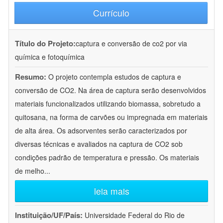
Currículo
Título do Projeto:
captura e conversão de co2 por via
química e fotoquímica
Resumo:
O projeto contempla estudos de captura e
conversão de CO2. Na área de captura serão desenvolvidos
materiais funcionalizados utilizando biomassa, sobretudo a
quitosana, na forma de carvões ou impregnada em materiais
de alta área. Os adsorventes serão caracterizados por
diversas técnicas e avaliados na captura de CO2 sob
condições padrão de temperatura e pressão. Os materiais
de melho
...
leia mais
Instituição/UF/País:
Universidade Federal do Rio de