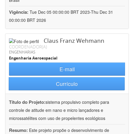
Brasil
Vigência:
Tue Dec 05 00:00:00 BRT 2023-Thu Dec 31
00:00:00 BRT 2026
Claus Franz Wehmann
COORDENADOR(A)
ENGENHARIAS
Engenharia Aeroespacial
E-mail
Currículo
Título do Projeto:
sistema propulsivo completo para
controle de atitude em nano e micro lançadores e
microssatélites com uso de propelentes ecológicos
Resumo:
Este projeto propõe o desenvolvimento de