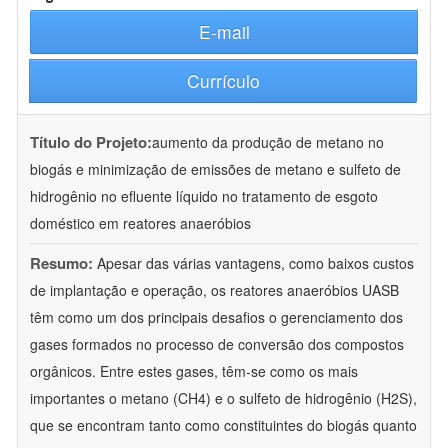
E-mail
Currículo
Título do Projeto:
aumento da produção de metano no
biogás e minimização de emissões de metano e sulfeto de
hidrogênio no efluente líquido no tratamento de esgoto
doméstico em reatores anaeróbios
Resumo:
Apesar das várias vantagens, como baixos custos
de implantação e operação, os reatores anaeróbios UASB
têm como um dos principais desafios o gerenciamento dos
gases formados no processo de conversão dos compostos
orgânicos. Entre estes gases, têm-se como os mais
importantes o metano (CH4) e o sulfeto de hidrogênio (H2S),
que se encontram tanto como constituintes do biogás quanto