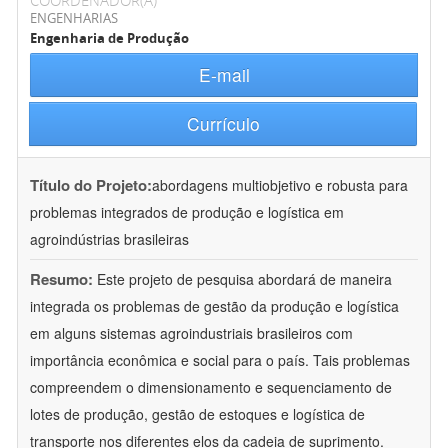
COORDENADOR(A)
ENGENHARIAS
Engenharia de Produção
E-mail
Currículo
Título do Projeto:
abordagens multiobjetivo e robusta para
problemas integrados de produção e logística em
agroindústrias brasileiras
Resumo:
Este projeto de pesquisa abordará de maneira
integrada os problemas de gestão da produção e logística
em alguns sistemas agroindustriais brasileiros com
importância econômica e social para o país. Tais problemas
compreendem o dimensionamento e sequenciamento de
lotes de produção, gestão de estoques e logística de
transporte nos diferentes elos da cadeia de suprimento.