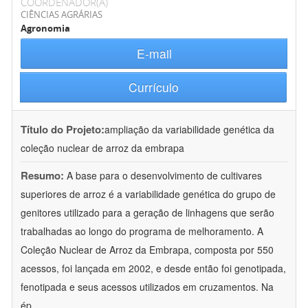
COORDENADOR(A)
CIÊNCIAS AGRÁRIAS
Agronomia
E-mail
Currículo
Título do Projeto:
ampliação da variabilidade genética da
coleção nuclear de arroz da embrapa
Resumo:
A base para o desenvolvimento de cultivares
superiores de arroz é a variabilidade genética do grupo de
genitores utilizado para a geração de linhagens que serão
trabalhadas ao longo do programa de melhoramento. A
Coleção Nuclear de Arroz da Embrapa, composta por 550
acessos, foi lançada em 2002, e desde então foi genotipada,
fenotipada e seus acessos utilizados em cruzamentos. Na
ép
...