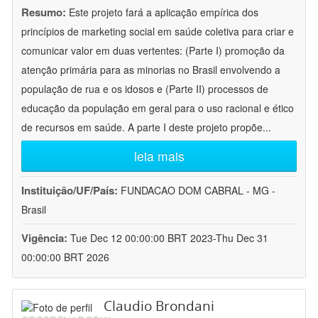
Resumo:
Este projeto fará a aplicação empírica dos
princípios de marketing social em saúde coletiva para criar e
comunicar valor em duas vertentes: (Parte I) promoção da
atenção primária para as minorias no Brasil envolvendo a
população de rua e os idosos e (Parte II) processos de
educação da população em geral para o uso racional e ético
de recursos em saúde. A parte I deste projeto propõe
...
leia mais
Instituição/UF/País:
FUNDACAO DOM CABRAL - MG -
Brasil
Vigência:
Tue Dec 12 00:00:00 BRT 2023-Thu Dec 31
00:00:00 BRT 2026
Claudio Brondani