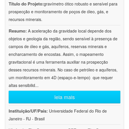
Título do Projeto:
gravímetro ótico robusto e sensível para
prospecção e monitoramento de poços de óleo, gás, e
recursos minerais.
Resumo:
A aceleração da gravidade local depende dos
objetos e geologia da região, sendo sensível à presença de
campos de óleo e gás, aquíferos, reservas minerais e
encharcamento de encostas. Assim, o mapeamento
gravitacional é uma ferramenta auxiliar na prospecção
desses recursos minerais. No caso de petróleo e aquíferos,
um monitoramento em 4D (espaço-e-tempo)  que requer
altas sensibilid
...
leia mais
Instituição/UF/País:
Universidade Federal do Rio de
Janeiro - RJ - Brasil