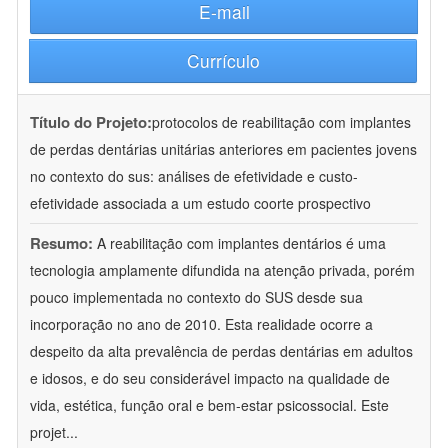
E-mail
Currículo
Título do Projeto:
protocolos de reabilitação com implantes
de perdas dentárias unitárias anteriores em pacientes jovens
no contexto do sus: análises de efetividade e custo-
efetividade associada a um estudo coorte prospectivo
Resumo:
A reabilitação com implantes dentários é uma
tecnologia amplamente difundida na atenção privada, porém
pouco implementada no contexto do SUS desde sua
incorporação no ano de 2010. Esta realidade ocorre a
despeito da alta prevalência de perdas dentárias em adultos
e idosos, e do seu considerável impacto na qualidade de
vida, estética, função oral e bem-estar psicossocial. Este
projet
...