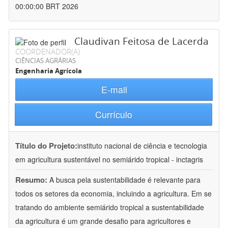
00:00:00 BRT 2026
Claudivan Feitosa de Lacerda
COORDENADOR(A)
CIÊNCIAS AGRÁRIAS
Engenharia Agrícola
E-mail
Currículo
Título do Projeto:
instituto nacional de ciência e tecnologia
em agricultura sustentável no semiárido tropical - inctagris
Resumo:
A busca pela sustentabilidade é relevante para
todos os setores da economia, incluindo a agricultura. Em se
tratando do ambiente semiárido tropical a sustentabilidade
da agricultura é um grande desafio para agricultores e